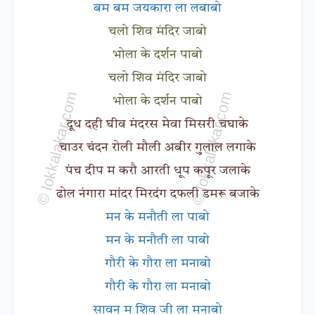
बम बम जयकारा ला लबाबो
चलो शिव मंदिर जाबो
भोला के दर्शन पाबो
चलो शिव मंदिर जाबो
भोला के दर्शन पाबो
दूध दही घीव मंदरस मेवा मिसरी चघाके
चाउर चंदन रोली मौली अबीर गुलाल लगाके
पंच दीप म करौ आरती धूप कपूर जलाके
ढोल नंगारा मांदर मिरदंग दफली डमरू बजाके
मन के मनौती ला पाबो
मन के मनौती ला पाबो
गौरी के गौरा ला मनाबो
गौरी के गौरा ला मनाबो
सावन म शिव जी ला मनाबो