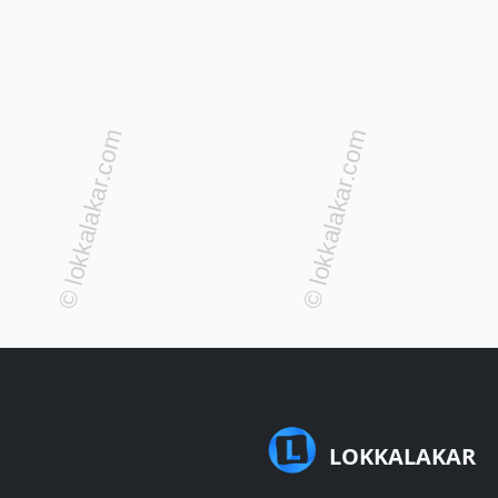
LOKKALAKAR