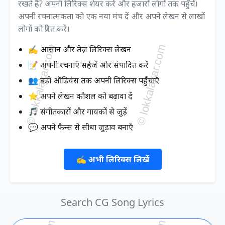
रखते हैं? अपनी लिरिक्स शेयर करें और हजारों लोगों तक पहुँचें।
अपनी रचनात्मकता को एक नया मंच दें और अपने लेखन से लाखों
लोगों को प्रेरित करें।
✍️ आसान और तेज़ लिरिक्स लेखन
📝 अपनी रचनाएँ सहेजें और संपादित करें
👥 बड़ी ऑडियंस तक अपनी लिरिक्स पहुँचाएँ
⭐ अपने लेखन कौशल को बढ़ावा दें
🎵 संगीतकारों और गायकों से जुड़ें
💬 अपने फैन्स से सीधा जुड़ाव बनाएँ
✍️ अभी लिरिक्स लिखें
Search CG Song Lyrics