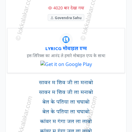
4020 बार देखा गया
Govendra Sahu
LYRICG मोबाइल एप्प
इस लिरिक्स का आनंद ले हमारे मोबाइल एप्प के साथ!
सावन म शिव जी ला मनाबो
सावन म शिव जी ला मनाबो
बेल के पतिया ला चघाबो
बेल के पतिया ला चघाबो
कांवर म गंगा जल ला लाबो
कांवर म गंगा जल ला लाबो