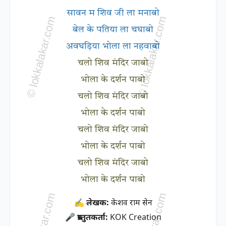
सावन म शिव जी ला मनाबो
बेल के पतिया ला चघाबो
अवघड़िया भोला ला नहवाबो
चलो शिव मंदिर जाबो
भोला के दर्शन पाबो
चलो शिव मंदिर जाबो
भोला के दर्शन पाबो
चलो शिव मंदिर जाबो
भोला के दर्शन पाबो
चलो शिव मंदिर जाबो
भोला के दर्शन पाबो
✍ लेखक:
केशव राम सेन
🎤 प्रस्तुतकर्ता:
KOK Creation