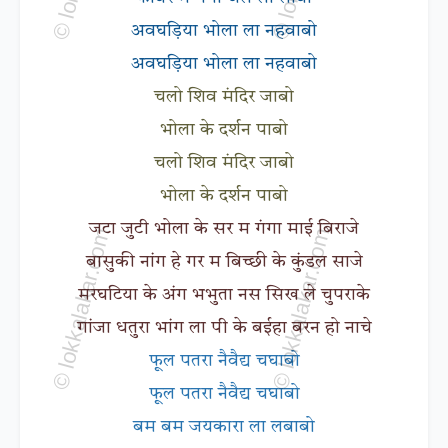
अवघड़िया भोला ला नहवाबो
अवघड़िया भोला ला नहवाबो
चलो शिव मंदिर जाबो
भोला के दर्शन पाबो
चलो शिव मंदिर जाबो
भोला के दर्शन पाबो
जटा जुटी भोला के सर म गंगा माई बिराजे
बासुकी नांग हे गर म बिच्छी के कुंडल साजे
मरघटिया के अंग भभुता नस सिख ले चुपराके
गांजा धतुरा भांग ला पी के बईहा बरन हो नाचे
फूल पतरा नैवैद्य चघाबो
फूल पतरा नैवैद्य चघाबो
बम बम जयकारा ला लबाबो