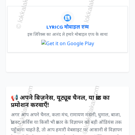
LYRICG मोबाइल एप्प
इस लिरिक्स का आनंद ले हमारे मोबाइल एप्प के साथ!
📢 अपने बिज़नेस, यूट्यूब चैनल, या ब्रांड का
प्रमोशन करवाएँ!
अगर आप अपने चैनल, कला मंच, रामायण मंडली, धुमाल, बाजा,
प्रोडक्ट, सर्विस या किसी भी प्रकार के विज्ञापन को बड़ी ऑडियंस तक
पहुँचाना चाहते हैं, तो आप हमारी वेबसाइट पर आसानी से विज्ञापन