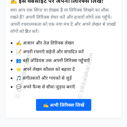
✍️ इस वेबसाइट पर अपनी लिरिक्स लिखें!
क्या आप एक सिंगर या लेखक हैं या लिरिक्स लिखने का शौक
रखते हैं? अपनी लिरिक्स शेयर करें और हजारों लोगों तक पहुँचें।
अपनी रचनात्मकता को एक नया मंच दें और अपने लेखन से लाखों
लोगों को प्रेरित करें।
✍️ आसान और तेज़ लिरिक्स लेखन
📝 अपनी रचनाएँ सहेजें और संपादित करें
👥 बड़ी ऑडियंस तक अपनी लिरिक्स पहुँचाएँ
⭐ अपने लेखन कौशल को बढ़ावा दें
🎵 संगीतकारों और गायकों से जुड़ें
💬 अपने फैन्स से सीधा जुड़ाव बनाएँ
✍️ अभी लिरिक्स लिखें