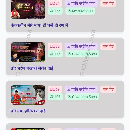
LK621
कांति कार्तिक यादव
जस गीत
126
Keshav Sahu
कंकालीन मोरे माया हो चले हो रण में
LK352
कांति कार्तिक यादव
जस गीत
113
Govendra Sahu
तोर चरण पखारी लेतेव दाई
LK369
कांति कार्तिक यादव
जस गीत
103
Govendra Sahu
तोर दया होतिस त दाई