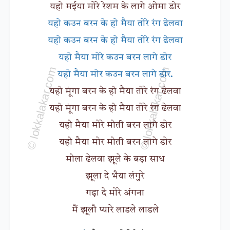
यहो मईया मोरे रेशम के लागे ओमा डोर
यहो कउन बरन के हो मैया तोरे रंग ढेलवा
यहो कउन बरन के हो मैया तोरे रंग ढेलवा
यहो मैया मोरे कउन बरन लागे डोर
यहो मैया मोर कउन बरन लागे डोर.
यहो मूंगा बरन के हो मैया तोरे रंग ढेलवा
यहो मूंगा बरन के हो मैया तोरे रंग ढेलवा
यहो मैया मोरे मोती बरन लागे डोर
यहो मैया मोर मोती बरन लागे डोर
मोला ढेलवा झूले के बड़ा साध
झूला दे भैया लंगुरे
गढ़ा दे मोरे अंगना
मैं झूलौ प्यारे लाडले लाडले