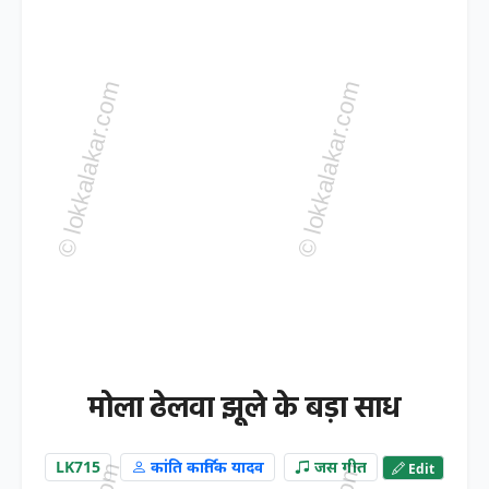
मोला ढेलवा झूले के बड़ा साध
LK715
कांति कार्तिक यादव
जस गीत
Edit