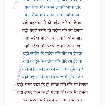
यहो मैया मोरे कउन लगाये ओमा डोर
यहो मैया मोरे कउन लगाये ओमा डोर
यहो बढ़ई बनाये हो मईया तोरे रंग ढेलवा
यहो बढ़ई बनाये हो मईया तोरे रंग ढेलवा
यहो मईया मोरे पटवा लगाये ओमा डोर
यहो मईया मोरे पटवा लगाये ओमा डोर
यहो काहेन के मईया मोरे तोरे रंग ढेलवा
यहो काहेन के मईया मोरे तोरे रंग ढेलवा
यहो मईया मोरे काहेन के लागे ओमा डोर
यहो मईया मोरे काहेन के लागे ओमा डोर
यहो अगर चंदन के हो मईया मोरे तोरे रंग ढेलवा
यहो अगर चंदन के हो मईया मोरे तोरे रंग ढेलवा
यहो मईया मोरे रेशम के लागे ओमा डोर