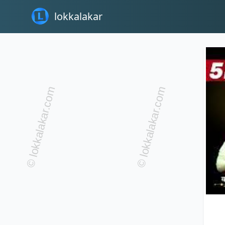
lokkalakar