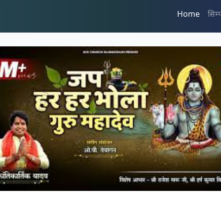
Home
सिम्