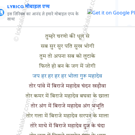
LYRICG मोबाइल एप्प
इस लिरिक्स का आनंद ले हमारे मोबाइल एप्प के
साथ!
तुम्हरे चरणो की धूल से
सब सुर सुर पति सुख भोगी
तुम तो अपना सब को लुटाके
फिरते हो बन के जग में जोगी
जप हर हर हर हर भोला गुरू महादेव
तोर पांवे में बिराजे महादेव चंदन खड़ौवा
तोर कमर में बिराजे महादेव बघवा के छाला
तोर अंग में बिराजे महादेव अंग भभूति
तोर गला में बिराजे महादेव सरपन के माला
तोरे माथे में बिराजे महादेव दुज के चंदा