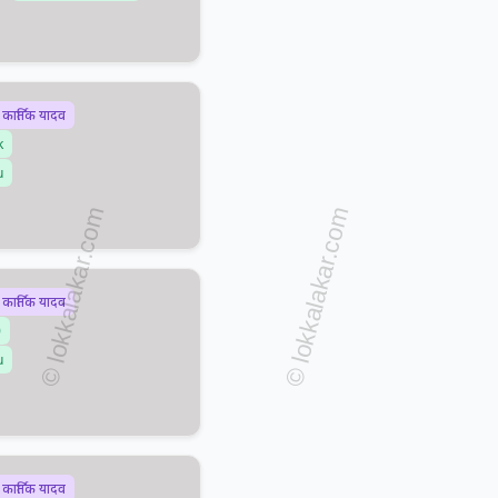
 कार्तिक यादव
k
u
 कार्तिक यादव
0
u
 कार्तिक यादव