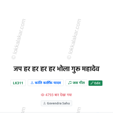
जप हर हर हर हर भोला गुरू महादेव
LK311
कांति कार्तिक यादव
जस गीत
Edit
4793 बार देखा गया
Govendra Sahu