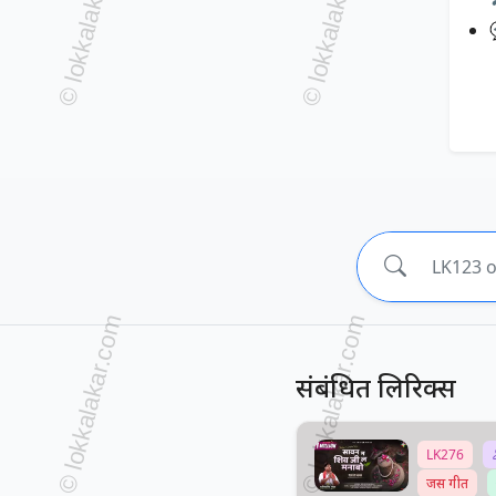
संबंधित लिरिक्स
LK276
जस गीत