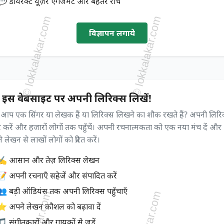
💬 डायरेक्ट यूज़र एंगेजमेंट और बेहतर रीच
विज्ञापन लगाये
 इस वेबसाइट पर अपनी लिरिक्स लिखें!
ा आप एक सिंगर या लेखक हैं या लिरिक्स लिखने का शौक रखते हैं? अपनी लिरि
 करें और हजारों लोगों तक पहुँचें। अपनी रचनात्मकता को एक नया मंच दें और
 लेखन से लाखों लोगों को प्रेरित करें।
✍️ आसान और तेज़ लिरिक्स लेखन
📝 अपनी रचनाएँ सहेजें और संपादित करें
👥 बड़ी ऑडियंस तक अपनी लिरिक्स पहुँचाएँ
⭐ अपने लेखन कौशल को बढ़ावा दें
 संगीतकारों और गायकों से जुड़ें