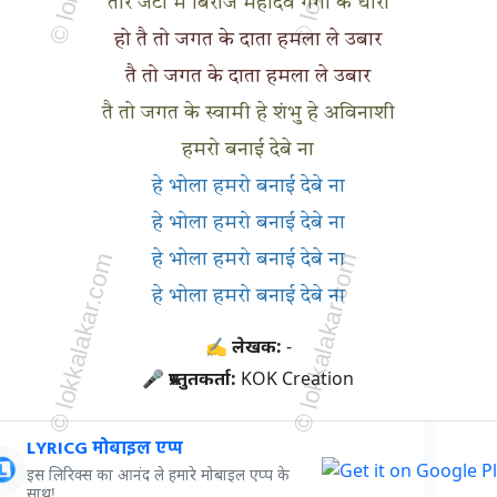
तोर जटा में बिराजे महादेव गंगा के धारा
हो तै तो जगत के दाता हमला ले उबार
तै तो जगत के दाता हमला ले उबार
तै तो जगत के स्वामी हे शंभु हे अविनाशी
हमरो बनाई देबे ना
हे भोला हमरो बनाई देबे ना
हे भोला हमरो बनाई देबे ना
हे भोला हमरो बनाई देबे ना
हे भोला हमरो बनाई देबे ना
✍ लेखक:
-
🎤 प्रस्तुतकर्ता:
KOK Creation
LYRICG मोबाइल एप्प
इस लिरिक्स का आनंद ले हमारे मोबाइल एप्प के
साथ!