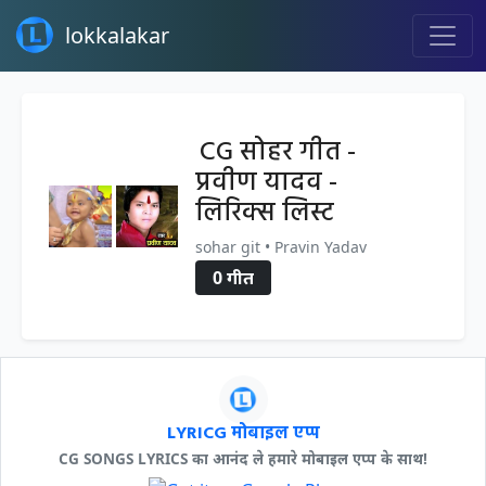
lokkalakar
CG सोहर गीत -
प्रवीण यादव -
लिरिक्स लिस्ट
sohar git • Pravin Yadav
0 गीत
LYRICG मोबाइल एप्प
CG SONGS LYRICS का आनंद ले हमारे मोबाइल एप्प के साथ!