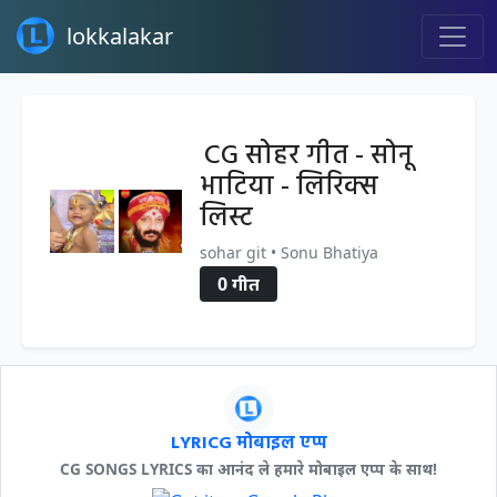
lokkalakar
CG सोहर गीत - सोनू
भाटिया - लिरिक्स
लिस्ट
sohar git • Sonu Bhatiya
0 गीत
LYRICG मोबाइल एप्प
CG SONGS LYRICS का आनंद ले हमारे मोबाइल एप्प के साथ!