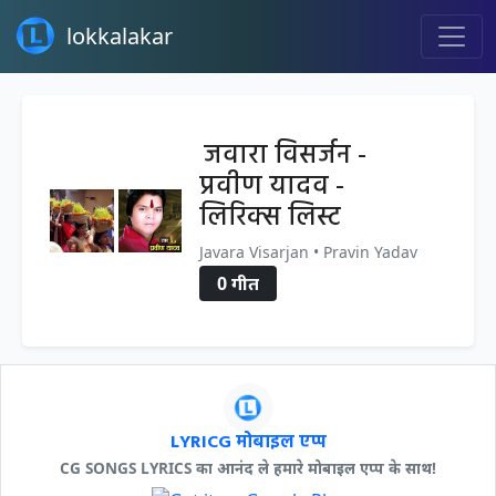
lokkalakar
जवारा विसर्जन -
प्रवीण यादव -
लिरिक्स लिस्ट
Javara Visarjan • Pravin Yadav
0 गीत
LYRICG मोबाइल एप्प
CG SONGS LYRICS का आनंद ले हमारे मोबाइल एप्प के साथ!