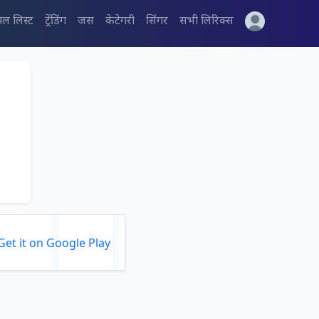
पल लिस्ट
ट्रेंडिंग
जस
केटेगरी
सिंगर
सभी लिरिक्स