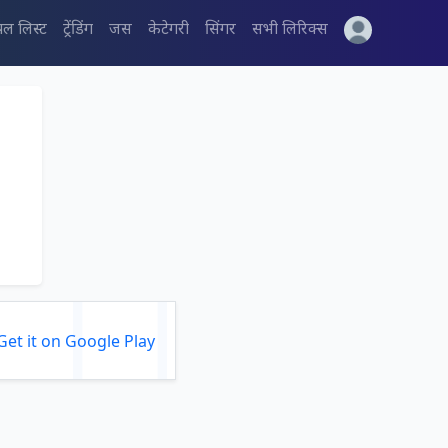
पल लिस्ट
ट्रेंडिंग
जस
केटेगरी
सिंगर
सभी लिरिक्स