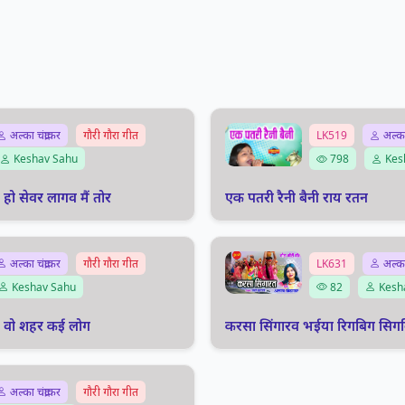
अल्का चंद्राकर
गौरी गौरा गीत
LK519
अल्का 
Keshav Sahu
798
Kes
हो सेवर लागव मैं तोर
एक पतरी रैनी बैनी राय रतन
अल्का चंद्राकर
गौरी गौरा गीत
LK631
अल्का 
Keshav Sahu
82
Kesh
गे वो शहर कई लोग
करसा सिंगारव भईया रिगबिग सिग
अल्का चंद्राकर
गौरी गौरा गीत