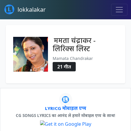
lokkalakar
ममता चंद्राकर -
लिरिक्स लिस्ट
Mamata Chandrakar
21 गीत
LYRICG मोबाइल एप्प
CG SONGS LYRICS का आनंद ले हमारे मोबाइल एप्प के साथ!