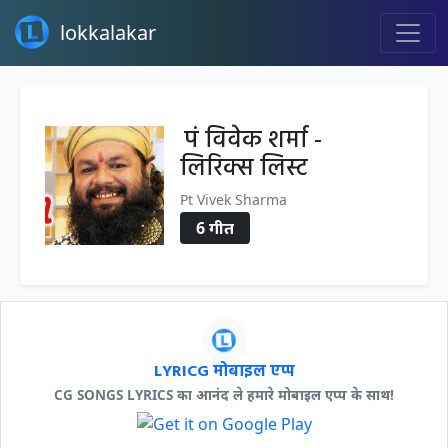
lokkalakar
पं विवेक शर्मा -
लिरिक्स लिस्ट
Pt Vivek Sharma
6 गीत
LYRICG मोबाइल एप्प
CG SONGS LYRICS का आनंद ले हमारे मोबाइल एप्प के साथ!