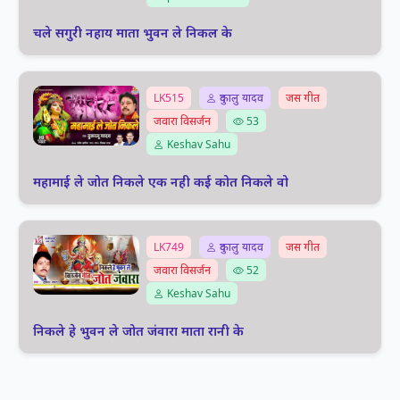
चले सगुरी नहाय माता भुवन ले निकल के
LK515
दुकालु यादव
जस गीत
जवारा विसर्जन
53
Keshav Sahu
महामाई ले जोत निकले एक नही कई कोत निकले वो
LK749
दुकालु यादव
जस गीत
जवारा विसर्जन
52
Keshav Sahu
निकले हे भुवन ले जोत जंवारा माता रानी के