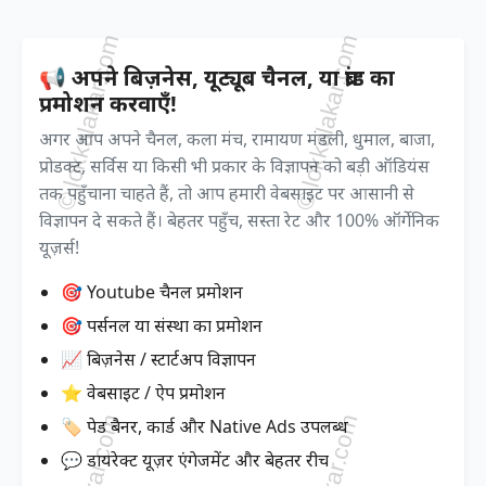
📢 अपने बिज़नेस, यूट्यूब चैनल, या ब्रांड का
प्रमोशन करवाएँ!
अगर आप अपने चैनल, कला मंच, रामायण मंडली, धुमाल, बाजा,
प्रोडक्ट, सर्विस या किसी भी प्रकार के विज्ञापन को बड़ी ऑडियंस
तक पहुँचाना चाहते हैं, तो आप हमारी वेबसाइट पर आसानी से
विज्ञापन दे सकते हैं। बेहतर पहुँच, सस्ता रेट और 100% ऑर्गेनिक
यूज़र्स!
🎯 Youtube चैनल प्रमोशन
🎯 पर्सनल या संस्था का प्रमोशन
📈 बिज़नेस / स्टार्टअप विज्ञापन
⭐ वेबसाइट / ऐप प्रमोशन
🏷️ पेड बैनर, कार्ड और Native Ads उपलब्ध
💬 डायरेक्ट यूज़र एंगेजमेंट और बेहतर रीच