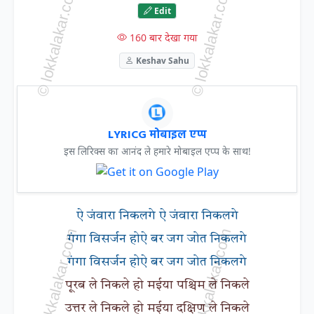
Edit
160 बार देखा गया
Keshav Sahu
LYRICG मोबाइल एप्प
इस लिरिक्स का आनंद ले हमारे मोबाइल एप्प के साथ!
ऐ जंवारा निकलगे ऐ जंवारा निकलगे
गंगा विसर्जन होऐ बर जग जोत निकलगे
गंगा विसर्जन होऐ बर जग जोत निकलगे
पूरब ले निकले हो मईया पश्चिम ले निकले
उत्तर ले निकले हो मईया दक्षिण ले निकले