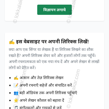
विज्ञापन लगाये
✍️ इस वेबसाइट पर अपनी लिरिक्स लिखें!
क्या आप एक सिंगर या लेखक हैं या लिरिक्स लिखने का शौक
रखते हैं? अपनी लिरिक्स शेयर करें और हजारों लोगों तक पहुँचें।
अपनी रचनात्मकता को एक नया मंच दें और अपने लेखन से लाखों
लोगों को प्रेरित करें।
✍️ आसान और तेज़ लिरिक्स लेखन
📝 अपनी रचनाएँ सहेजें और संपादित करें
👥 बड़ी ऑडियंस तक अपनी लिरिक्स पहुँचाएँ
⭐ अपने लेखन कौशल को बढ़ावा दें
🎵 संगीतकारों और गायकों से जुड़ें