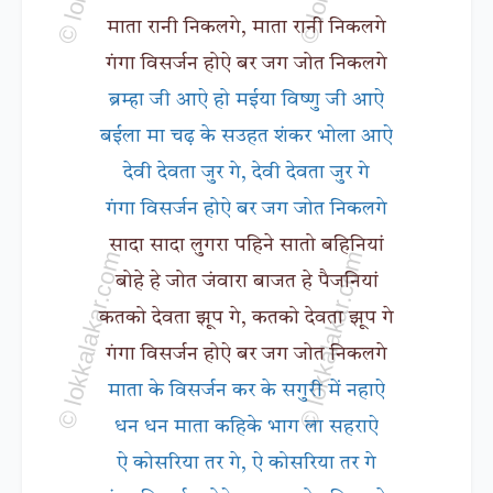
माता रानी निकलगे, माता रानी निकलगे
गंगा विसर्जन होऐ बर जग जोत निकलगे
ब्रम्हा जी आऐ हो मईया विष्णु जी आऐ
बईला मा चढ़ के सउहत शंकर भोला आऐ
देवी देवता जुर गे, देवी देवता जुर गे
गंगा विसर्जन होऐ बर जग जोत निकलगे
सादा सादा लुगरा पहिने सातो बहिनियां
बोहे हे जोत जंवारा बाजत हे पैजनियां
कतको देवता झूप गे, कतको देवता झूप गे
गंगा विसर्जन होऐ बर जग जोत निकलगे
माता के विसर्जन कर के सगुरी में नहाऐ
धन धन माता कहिके भाग ला सहराऐ
ऐ कोसरिया तर गे, ऐ कोसरिया तर गे