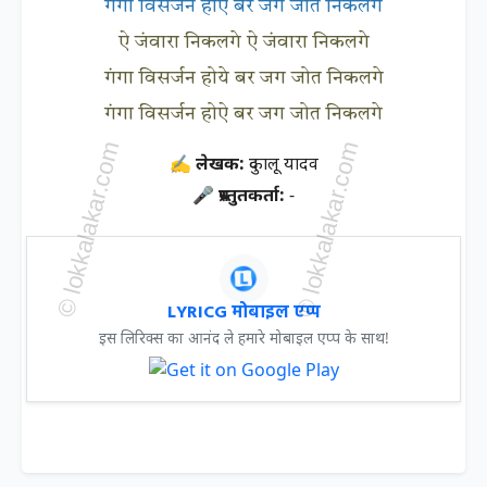
गंगा विसर्जन होऐ बर जग जोत निकलगे
ऐ जंवारा निकलगे ऐ जंवारा निकलगे
गंगा विसर्जन होये बर जग जोत निकलगे
गंगा विसर्जन होऐ बर जग जोत निकलगे
✍ लेखक:
दुकालू यादव
🎤 प्रस्तुतकर्ता:
-
LYRICG मोबाइल एप्प
इस लिरिक्स का आनंद ले हमारे मोबाइल एप्प के साथ!