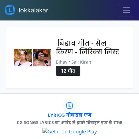
lokkalakar
बिहाव गीत - सैल
किरण - लिरिक्स लिस्ट
Bihav • Sail Kiran
12 गीत
LYRICG मोबाइल एप्प
CG SONGS LYRICS का आनंद ले हमारे मोबाइल एप्प के साथ!