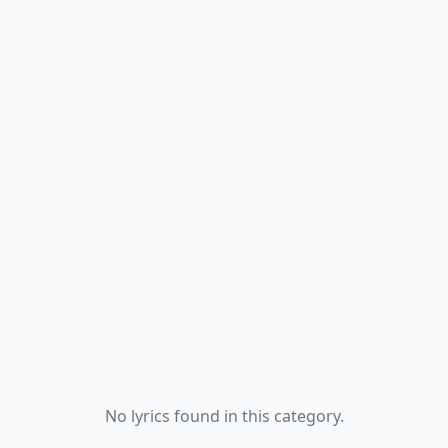
No lyrics found in this category.