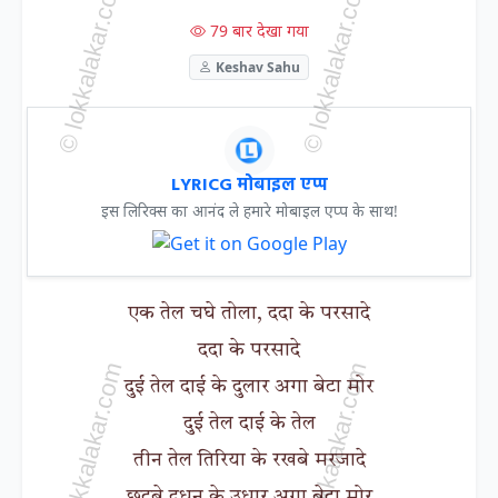
79 बार देखा गया
Keshav Sahu
LYRICG मोबाइल एप्प
इस लिरिक्स का आनंद ले हमारे मोबाइल एप्प के साथ!
एक तेल चघे तोला, ददा के परसादे
ददा के परसादे
दुई तेल दाई के दुलार अगा बेटा मोर
दुई तेल दाई के तेल
तीन तेल तिरिया के रखबे मरजादे
छुटबे दुधन के उधार अगा बेटा मोर