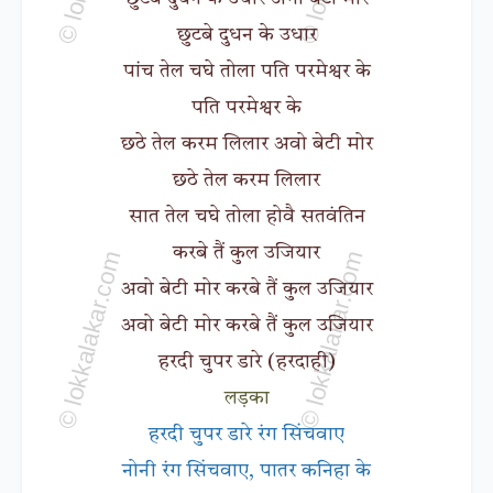
छुटबे दुधन के उधार
पांच तेल चघे तोला पति परमेश्वर के
पति परमेश्वर के
छठे तेल करम लिलार अवो बेटी मोर
छठे तेल करम लिलार
सात तेल चघे तोला होवै सतवंतिन
करबे तैं कुल उजियार
अवो बेटी मोर करबे तैं कुल उजियार
अवो बेटी मोर करबे तैं कुल उजियार
हरदी चुपर डारे (हरदाही)
लड़का
हरदी चुपर डारे रंग सिंचवाए
नोनी रंग सिंचवाए, पातर कनिहा के