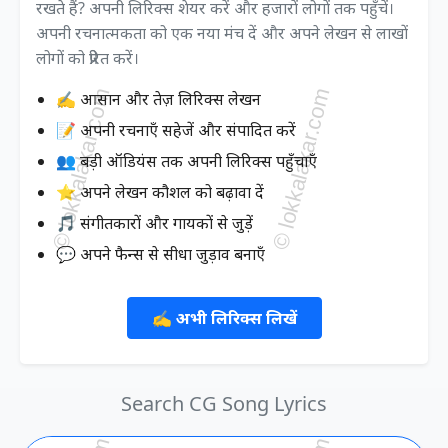
रखते हैं? अपनी लिरिक्स शेयर करें और हजारों लोगों तक पहुँचें।
अपनी रचनात्मकता को एक नया मंच दें और अपने लेखन से लाखों
लोगों को प्रेरित करें।
✍️ आसान और तेज़ लिरिक्स लेखन
📝 अपनी रचनाएँ सहेजें और संपादित करें
👥 बड़ी ऑडियंस तक अपनी लिरिक्स पहुँचाएँ
⭐ अपने लेखन कौशल को बढ़ावा दें
🎵 संगीतकारों और गायकों से जुड़ें
💬 अपने फैन्स से सीधा जुड़ाव बनाएँ
✍️ अभी लिरिक्स लिखें
Search CG Song Lyrics