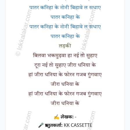
पातर कनिहा के नोनी बिहावे ल सधाए
पातर कनिहा के
पातर कनिहा के नोनी बिहावे ल सधाए
पातर कनिहा के
लड़की
बिलवा भकमुड़वा हा नई तो सुहाए
टूरा नई तो सुहाए जीरा धनिया के
हां जीरा धनिया के फोरन गजब गुंगवाए
जीरा धनिया के
हां जीरा धनिया के फोरन गजब गुंगवाए
जीरा धनिया के
✍ लेखक:
-
🎤 प्रस्तुतकर्ता:
KK CASSETTE