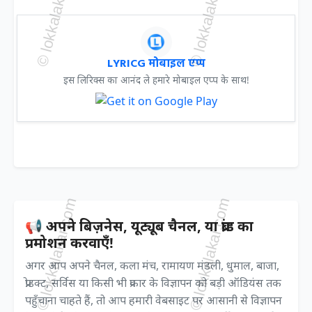
LYRICG मोबाइल एप्प
इस लिरिक्स का आनंद ले हमारे मोबाइल एप्प के साथ!
📢 अपने बिज़नेस, यूट्यूब चैनल, या ब्रांड का
प्रमोशन करवाएँ!
अगर आप अपने चैनल, कला मंच, रामायण मंडली, धुमाल, बाजा,
प्रोडक्ट, सर्विस या किसी भी प्रकार के विज्ञापन को बड़ी ऑडियंस तक
पहुँचाना चाहते हैं, तो आप हमारी वेबसाइट पर आसानी से विज्ञापन