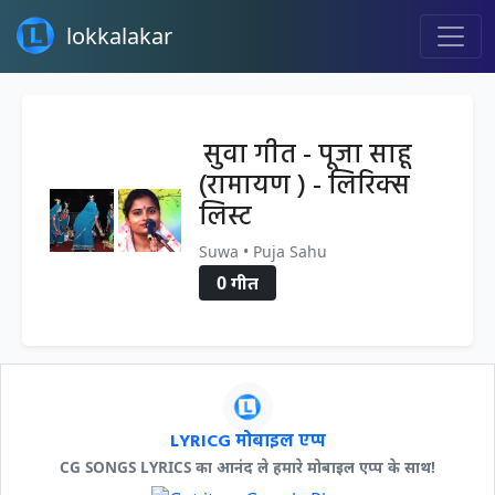
lokkalakar
सुवा गीत - पूजा साहू
(रामायण ) - लिरिक्स
लिस्ट
Suwa • Puja Sahu
0 गीत
LYRICG मोबाइल एप्प
CG SONGS LYRICS का आनंद ले हमारे मोबाइल एप्प के साथ!