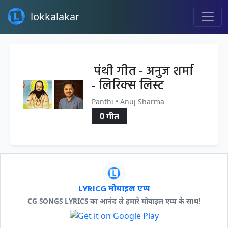
lokkalakar
पंथी गीत - अनुज शर्मा
- लिरिक्स लिस्ट
Panthi • Anuj Sharma
0 गीत
LYRICG मोबाइल एप्प
CG SONGS LYRICS का आनंद ले हमारे मोबाइल एप्प के साथ!