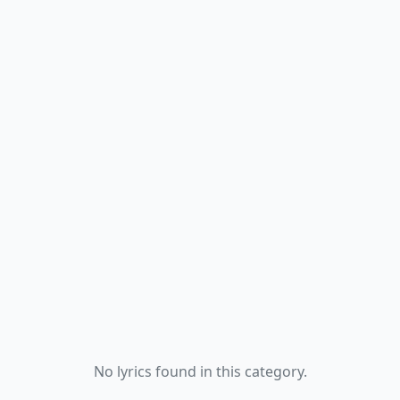
No lyrics found in this category.