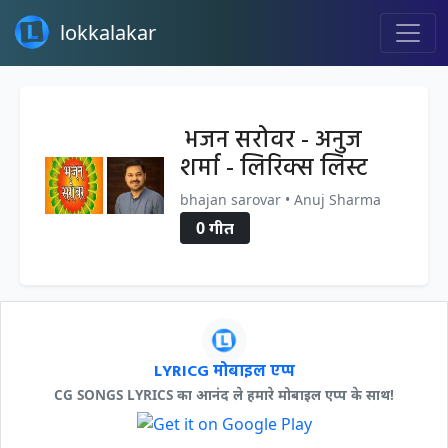
lokkalakar
भजन सरोवर - अनुज
शर्मा - लिरिक्स लिस्ट
bhajan sarovar • Anuj Sharma
0 गीत
LYRICG मोबाइल एप्प
CG SONGS LYRICS का आनंद ले हमारे मोबाइल एप्प के साथ!