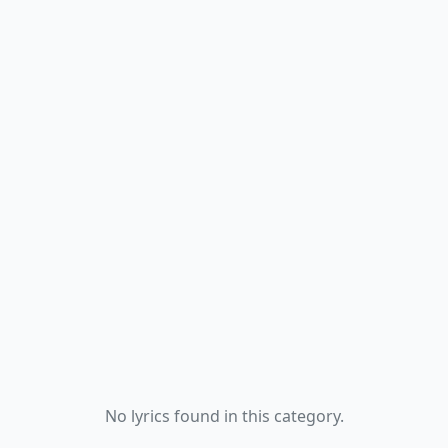
No lyrics found in this category.