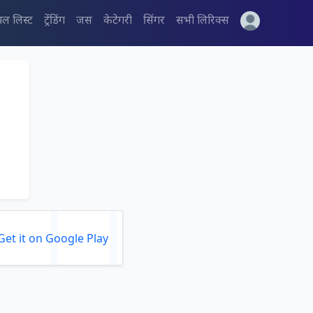
पल लिस्ट
ट्रेंडिंग
जस
केटेगरी
सिंगर
सभी लिरिक्स