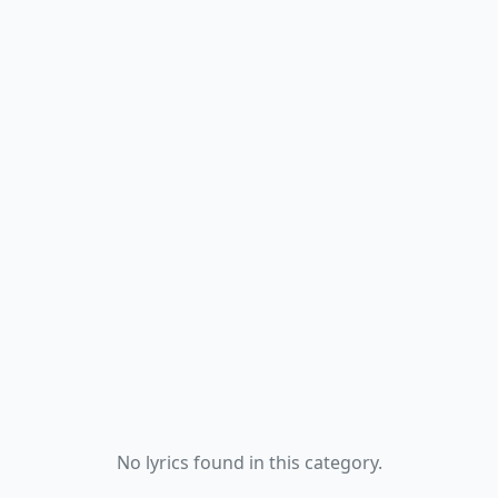
No lyrics found in this category.