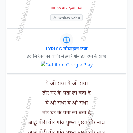
36 बार देखा गया
Keshav Sahu
LYRICG मोबाइल एप्प
इस लिरिक्स का आनंद ले हमारे मोबाइल एप्प के साथ!
ये ओ राधा ये ओ राधा
तोर घर के पता ला बता दे
ये ओ राधा ये ओ राधा
तोर घर के पता ला बता दे
आहूं गोरी तोर गांव पुछत पुछत तोर नाव
आहूं गोरी तोर गांव पुछत पुछत तोर नाव