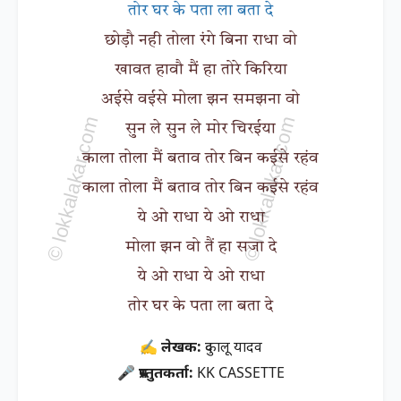
तोर घर के पता ला बता दे
छोड़ौ नही तोला रंगे बिना राधा वो
खावत हावौ मैं हा तोरे किरिया
अईसे वईसे मोला झन समझना वो
सुन ले सुन ले मोर चिरईया
काला तोला मैं बताव तोर बिन कईसे रहंव
काला तोला मैं बताव तोर बिन कईसे रहंव
ये ओ राधा ये ओ राधा
मोला झन वो तैं हा सजा दे
ये ओ राधा ये ओ राधा
तोर घर के पता ला बता दे
✍ लेखक:
दुकालू यादव
🎤 प्रस्तुतकर्ता:
KK CASSETTE