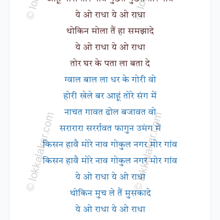
ये ओ राधा ये ओ राधा
थोकिन मोला तैं हा समझादे
ये ओ राधा ये ओ राधा
तोर घर के पता ला बता दे
ग्वाल बाल ला धर के गोरी वो
होरी खेले बर आहूं तोरे संग में
नाचत गावत ढोल बजावत वो
सरारारा सरर्रावत फागुन उमंग में
किसन हावै मोरे नाव गोकुल नगर मोर गांव
किसन हावै मोरे नाव गोकुल नगर मोर गांव
ये ओ राधा ये ओ राधा
थोकिन मुच ले तैं मुसकादे
ये ओ राधा ये ओ राधा