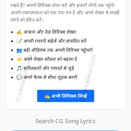
रखते हैं? अपनी लिरिक्स शेयर करें और हजारों लोगों तक पहुँचें।
अपनी रचनात्मकता को एक नया मंच दें और अपने लेखन से लाखों
लोगों को प्रेरित करें।
✍️ आसान और तेज़ लिरिक्स लेखन
📝 अपनी रचनाएँ सहेजें और संपादित करें
👥 बड़ी ऑडियंस तक अपनी लिरिक्स पहुँचाएँ
⭐ अपने लेखन कौशल को बढ़ावा दें
🎵 संगीतकारों और गायकों से जुड़ें
💬 अपने फैन्स से सीधा जुड़ाव बनाएँ
✍️ अभी लिरिक्स लिखें
Search CG Song Lyrics