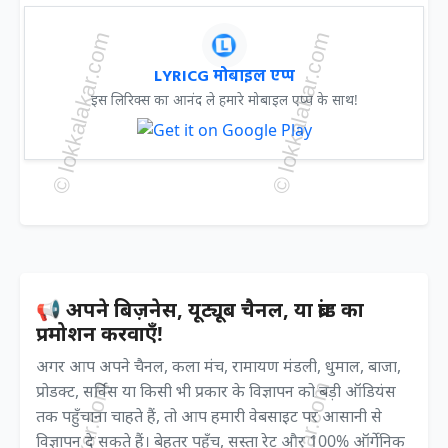
LYRICG मोबाइल एप्प
इस लिरिक्स का आनंद ले हमारे मोबाइल एप्प के साथ!
📢 अपने बिज़नेस, यूट्यूब चैनल, या ब्रांड का
प्रमोशन करवाएँ!
अगर आप अपने चैनल, कला मंच, रामायण मंडली, धुमाल, बाजा,
प्रोडक्ट, सर्विस या किसी भी प्रकार के विज्ञापन को बड़ी ऑडियंस
तक पहुँचाना चाहते हैं, तो आप हमारी वेबसाइट पर आसानी से
विज्ञापन दे सकते हैं। बेहतर पहुँच, सस्ता रेट और 100% ऑर्गेनिक