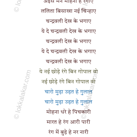
अईसे मन मोहना हे रंगाए
ललिता बिसाखा नई चिन्हाए
चन्द्रवली देख के भगाए
ये दे चन्द्रवली देख के भगाए
चन्द्रवली देख के भगाए
ये दे चन्द्रवली देख के भगाए
चन्द्रवली देख के भगाए
ये नई छोड़े रंगे बिन गोपाल वो
नई छोड़े रंगे बिन गोपाल वो
चारो मुड़ा उड़त हे गुलाल
चारो मुड़ा उड़त हे गुलाल
मोहना धरे हे पिचकारी
मारत हे रंग आरी पारी
रंग में बुड़े हे नर नारी