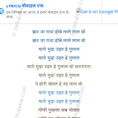
LYRICG मोबाइल एप्प
इस लिरिक्स का आनंद ले हमारे मोबाइल एप्प के
साथ!
झन जा राधा होबे लाले लाल वो
झन जा राधा होबे लाले लाल वो
चारो मुड़ा उड़त हे गुलाल
चारो मुड़ा उड़त हे गुलाल
चारो मुड़ा उड़त हे गुलाल वो सरारारारा
चारो मुड़ा उड़त हे गुलाल
ऐ होरी खेलत हे नंद लाल वो
चारो मुड़ा उड़त हे गुलाल
चारो मुड़ा उड़त हे गुलाल
गोपी गुवाला सब पोताए