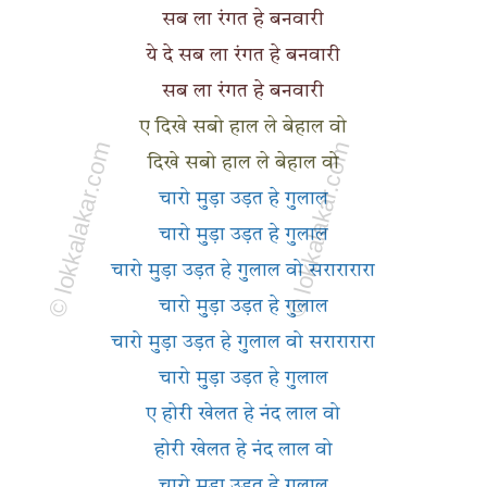
सब ला रंगत हे बनवारी
ये दे सब ला रंगत हे बनवारी
सब ला रंगत हे बनवारी
ए दिखे सबो हाल ले बेहाल वो
दिखे सबो हाल ले बेहाल वो
चारो मुड़ा उड़त हे गुलाल
चारो मुड़ा उड़त हे गुलाल
चारो मुड़ा उड़त हे गुलाल वो सरारारारा
चारो मुड़ा उड़त हे गुलाल
चारो मुड़ा उड़त हे गुलाल वो सरारारारा
चारो मुड़ा उड़त हे गुलाल
ए होरी खेलत हे नंद लाल वो
होरी खेलत हे नंद लाल वो
चारो मुड़ा उड़त हे गुलाल