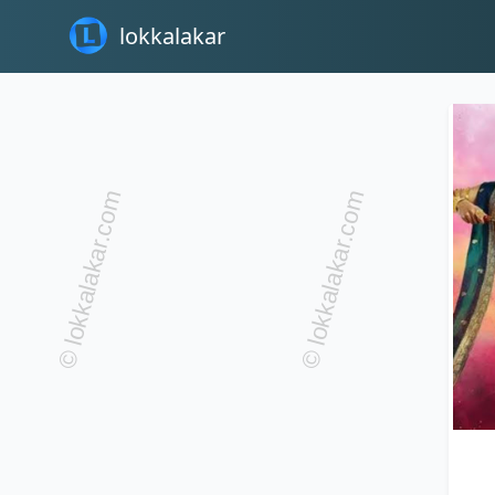
lokkalakar