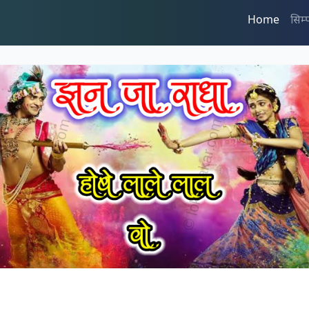
Home
सिम्