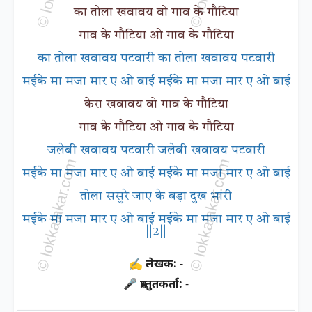
का तोला खवावय वो गाव के गौटिया
गाव के गौटिया ओ गाव के गौटिया
का तोला खवावय पटवारी का तोला खवावय पटवारी
मईके मा मजा मार ए ओ बाई मईके मा मजा मार ए ओ बाई
केरा खवावय वो गाव के गौटिया
गाव के गौटिया ओ गाव के गौटिया
जलेबी खवावय पटवारी जलेबी खवावय पटवारी
मईके मा मजा मार ए ओ बाई मईके मा मजा मार ए ओ बाई
तोला ससुरे जाए के बड़ा दुख भारी
मईके मा मजा मार ए ओ बाई मईके मा मजा मार ए ओ बाई
||2||
✍ लेखक:
-
🎤 प्रस्तुतकर्ता:
-