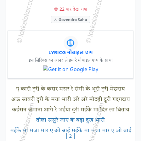
22 बार देखा गया
Govendra Sahu
LYRICG मोबाइल एप्प
इस लिरिक्स का आनंद ले हमारे मोबाइल एप्प के साथ!
ए कारी टुरी के कसर मसर रे संगी के भूरी टुरी मेछराय
अऊ सावरी टुरी के मया भारी अरे अरे मोटही टुरी गदगदाय
कईसन जमाना आगे रे भईया टुरी मईके मा दिन ला बिताय
तोला ससुरे जाए के बड़ा दुख भारी
मईके मा मजा मार ए ओ बाई मईके मा मजा मार ए ओ बाई
||2||