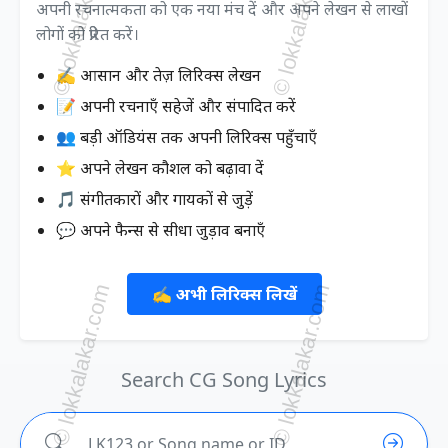
अपनी रचनात्मकता को एक नया मंच दें और अपने लेखन से लाखों
लोगों को प्रेरित करें।
✍️ आसान और तेज़ लिरिक्स लेखन
📝 अपनी रचनाएँ सहेजें और संपादित करें
👥 बड़ी ऑडियंस तक अपनी लिरिक्स पहुँचाएँ
⭐ अपने लेखन कौशल को बढ़ावा दें
🎵 संगीतकारों और गायकों से जुड़ें
💬 अपने फैन्स से सीधा जुड़ाव बनाएँ
✍️ अभी लिरिक्स लिखें
Search CG Song Lyrics