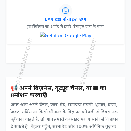
LYRICG मोबाइल एप्प
इस लिरिक्स का आनंद ले हमारे मोबाइल एप्प के साथ!
📢 अपने बिज़नेस, यूट्यूब चैनल, या ब्रांड का
प्रमोशन करवाएँ!
अगर आप अपने चैनल, कला मंच, रामायण मंडली, धुमाल, बाजा,
प्रोडक्ट, सर्विस या किसी भी प्रकार के विज्ञापन को बड़ी ऑडियंस तक
पहुँचाना चाहते हैं, तो आप हमारी वेबसाइट पर आसानी से विज्ञापन
दे सकते हैं। बेहतर पहुँच, सस्ता रेट और 100% ऑर्गेनिक यूज़र्स!