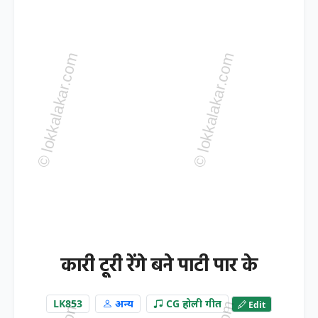
कारी टूरी रेंगे बने पाटी पार के
LK853
अन्य
CG होली गीत
Edit