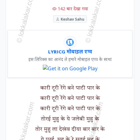
142 बार देखा गया
Keshav Sahu
LYRICG मोबाइल एप्प
इस लिरिक्स का आनंद ले हमारे मोबाइल एप्प के साथ!
कारी टूरी रेंगे बने पाटी पार के
कारी टूरी रेंगे बने पाटी पार के
कारी टूरी रेंगे बने पाटी पार के
तोरई मुहु के ये जलेबी मुहु के
तोर मुहु ला देखंव दीया बार बार के
ये परई मुहु के रे सुतई मुहु के