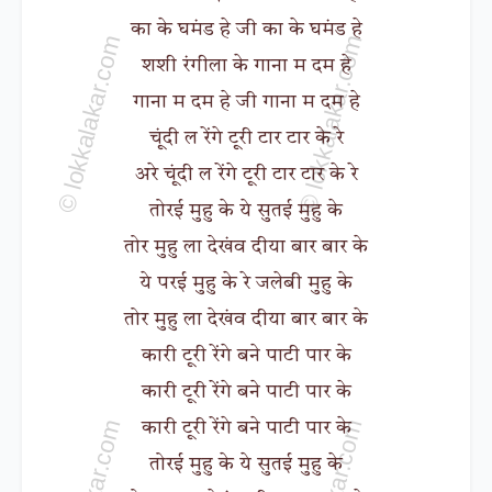
का के घमंड हे जी का के घमंड हे
शशी रंगीला के गाना म दम हे
गाना म दम हे जी गाना म दम हे
चूंदी ल रेंगे टूरी टार टार के रे
अरे चूंदी ल रेंगे टूरी टार टार के रे
तोरई मुहु के ये सुतई मुहु के
तोर मुहु ला देखंव दीया बार बार के
ये परई मुहु के रे जलेबी मुहु के
तोर मुहु ला देखंव दीया बार बार के
कारी टूरी रेंगे बने पाटी पार के
कारी टूरी रेंगे बने पाटी पार के
कारी टूरी रेंगे बने पाटी पार के
तोरई मुहु के ये सुतई मुहु के