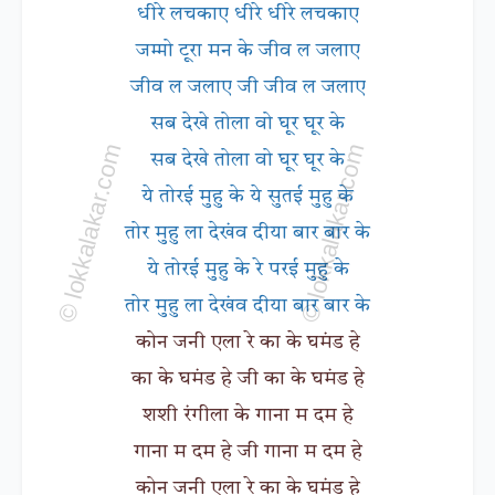
धीरे लचकाए धीरे धीरे लचकाए
जम्मो टूरा मन के जीव ल जलाए
जीव ल जलाए जी जीव ल जलाए
सब देखे तोला वो घूर घूर के
सब देखे तोला वो घूर घूर के
ये तोरई मुहु के ये सुतई मुहु के
तोर मुहु ला देखंव दीया बार बार के
ये तोरई मुहु के रे परई मुहु के
तोर मुहु ला देखंव दीया बार बार के
कोन जनी एला रे का के घमंड हे
का के घमंड हे जी का के घमंड हे
शशी रंगीला के गाना म दम हे
गाना म दम हे जी गाना म दम हे
कोन जनी एला रे का के घमंड हे