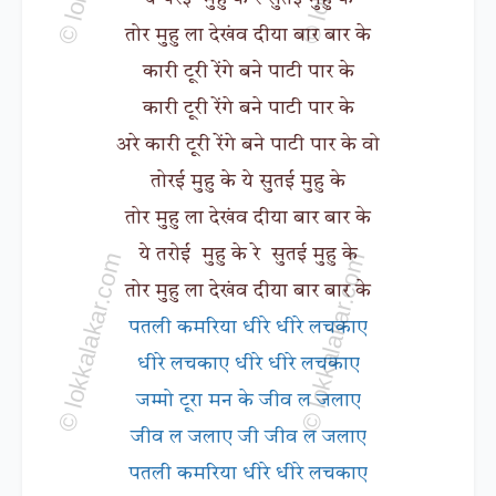
तोर मुहु ला देखंव दीया बार बार के
कारी टूरी रेंगे बने पाटी पार के
कारी टूरी रेंगे बने पाटी पार के
अरे कारी टूरी रेंगे बने पाटी पार के वो
तोरई मुहु के ये सुतई मुहु के
तोर मुहु ला देखंव दीया बार बार के
ये तरोई मुहु के रे सुतई मुहु के
तोर मुहु ला देखंव दीया बार बार के
पतली कमरिया धीरे धीरे लचकाए
धीरे लचकाए धीरे धीरे लचकाए
जम्मो टूरा मन के जीव ल जलाए
जीव ल जलाए जी जीव ल जलाए
पतली कमरिया धीरे धीरे लचकाए