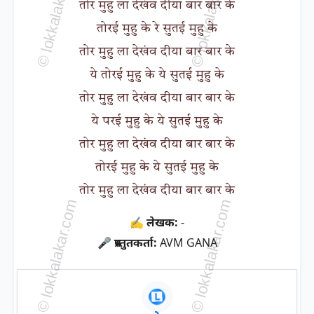
तोर मुहु ला देखंव दीया बार बार के
तोरई मुहु के रे सुतई मुहु के
तोर मुहु ला देखंव दीया बार बार के
ये तोरई मुहु के ये सुतई मुहु के
तोर मुहु ला देखंव दीया बार बार के
ये परई मुहु के ये सुतई मुहु के
तोर मुहु ला देखंव दीया बार बार के
तोरई मुहु के ये सुतई मुहु के
तोर मुहु ला देखंव दीया बार बार के
✍ लेखक:
-
🎤 प्रस्तुतकर्ता:
AVM GANA