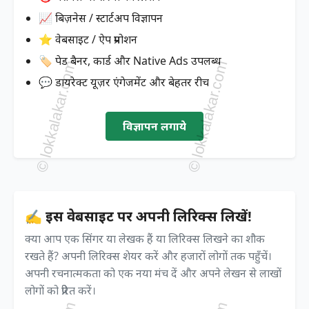
📈 बिज़नेस / स्टार्टअप विज्ञापन
⭐ वेबसाइट / ऐप प्रमोशन
🏷️ पेड बैनर, कार्ड और Native Ads उपलब्ध
💬 डायरेक्ट यूज़र एंगेजमेंट और बेहतर रीच
विज्ञापन लगाये
✍️ इस वेबसाइट पर अपनी लिरिक्स लिखें!
क्या आप एक सिंगर या लेखक हैं या लिरिक्स लिखने का शौक
रखते हैं? अपनी लिरिक्स शेयर करें और हजारों लोगों तक पहुँचें।
अपनी रचनात्मकता को एक नया मंच दें और अपने लेखन से लाखों
लोगों को प्रेरित करें।