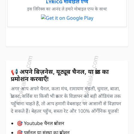
LYRICG मोबाइल एप्प
इस लिरिक्स का आनंद ले हमारे मोबाइल एप्प के साथ!
📢 अपने बिज़नेस, यूट्यूब चैनल, या ब्रांड का
प्रमोशन करवाएँ!
अगर आप अपने चैनल, कला मंच, रामायण मंडली, धुमाल, बाजा,
प्रोडक्ट, सर्विस या किसी भी प्रकार के विज्ञापन को बड़ी ऑडियंस तक
पहुँचाना चाहते हैं, तो आप हमारी वेबसाइट पर आसानी से विज्ञापन
दे सकते हैं। बेहतर पहुँच, सस्ता रेट और 100% ऑर्गेनिक यूज़र्स!
🎯 Youtube चैनल प्रमोशन
🎯 पर्सनल या संस्था का प्रमोशन