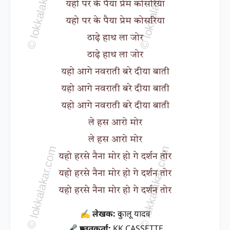
यहो पर के पैया प्रेम कोसरिया
यहो पर के पैया प्रेम कोसरिया
ठाढ़े हाथ ला जोर
ठाढ़े हाथ ला जोर
यहो आगे नवराती बरे दीया बाती
यहो आगे नवराती बरे दीया बाती
यहो आगे नवराती बरे दीया बाती
ले हस आरो मोर
ले हस आरो मोर
यहो हरसे नैना मोर हो गे दर्शन तोर
यहो हरसे नैना मोर हो गे दर्शन तोर
यहो हरसे नैना मोर हो गे दर्शन तोर
✍ लेखक:
दुकालू यादव
🎤 प्रस्तुतकर्ता:
KK CASSETTE