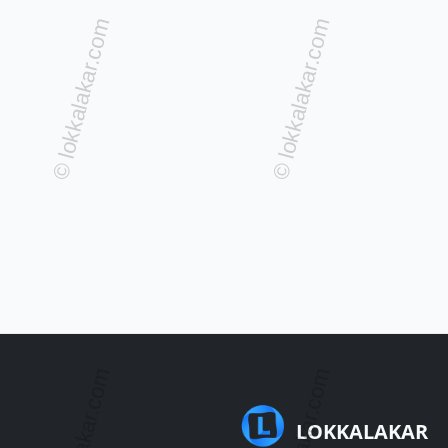
LOKKALAKAR