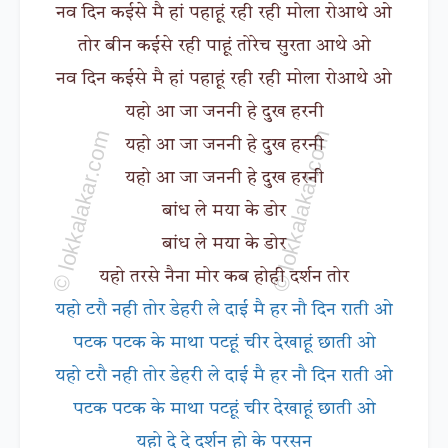
नव दिन कईसे मै हां पहाहूं रही रही मोला रोआथे ओ
तोर बीन कईसे रही पाहूं तोरेच सुरता आथे ओ
नव दिन कईसे मै हां पहाहूं रही रही मोला रोआथे ओ
यहो आ जा जननी हे दुख हरनी
यहो आ जा जननी हे दुख हरनी
यहो आ जा जननी हे दुख हरनी
बांध ले मया के डोर
बांध ले मया के डोर
यहो तरसे नैना मोर कब होही दर्शन तोर
यहो टरौ नही तोर डेहरी ले दाई मै हर नौ दिन राती ओ
पटक पटक के माथा पटहूं चीर देखाहूं छाती ओ
यहो टरौ नही तोर डेहरी ले दाई मै हर नौ दिन राती ओ
पटक पटक के माथा पटहूं चीर देखाहूं छाती ओ
यहो दे दे दर्शन हो के परसन