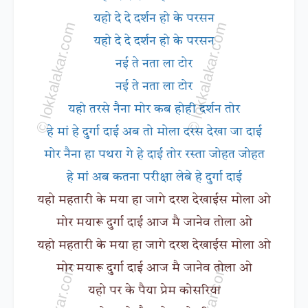
यहो दे दे दर्शन हो के परसन
यहो दे दे दर्शन हो के परसन
नई ते नता ला टोर
नई ते नता ला टोर
यहो तरसे नैना मोर कब होही दर्शन तोर
हे मां हे दुर्गा दाई अब तो मोला दरस देखा जा दाई
मोर नैना हा पथरा गे हे दाई तोर रस्ता जोहत जोहत
हे मां अब कतना परीक्षा लेबे हे दुर्गा दाई
यहो महतारी के मया हा जागे दरश देखाईस मोला ओ
मोर मयारू दुर्गा दाई आज मै जानेव तोला ओ
यहो महतारी के मया हा जागे दरश देखाईस मोला ओ
मोर मयारू दुर्गा दाई आज मै जानेव तोला ओ
यहो पर के पैया प्रेम कोसरिया