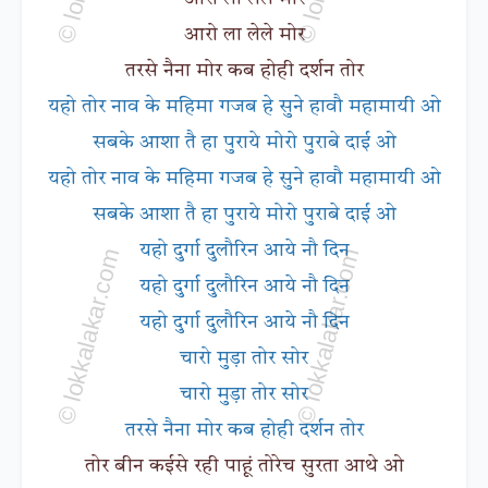
आरो ला लेले मोर
तरसे नैना मोर कब होही दर्शन तोर
यहो तोर नाव के महिमा गजब हे सुने हावौ महामायी ओ
सबके आशा तै हा पुराये मोरो पुराबे दाई ओ
यहो तोर नाव के महिमा गजब हे सुने हावौ महामायी ओ
सबके आशा तै हा पुराये मोरो पुराबे दाई ओ
यहो दुर्गा दुलौरिन आये नौ दिन
यहो दुर्गा दुलौरिन आये नौ दिन
यहो दुर्गा दुलौरिन आये नौ दिन
चारो मुड़ा तोर सोर
चारो मुड़ा तोर सोर
तरसे नैना मोर कब होही दर्शन तोर
तोर बीन कईसे रही पाहूं तोरेच सुरता आथे ओ