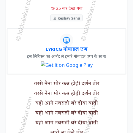
25 बार देखा गया
Keshav Sahu
LYRICG मोबाइल एप्प
इस लिरिक्स का आनंद ले हमारे मोबाइल एप्प के साथ!
तरसे नैना मोर कब होही दर्शन तोर
तरसे नैना मोर कब होही दर्शन तोर
यहो आगे नवराती बरे दीया बाती
यहो आगे नवराती बरे दीया बाती
यहो आगे नवराती बरे दीया बाती
आरो ला लेले मोर