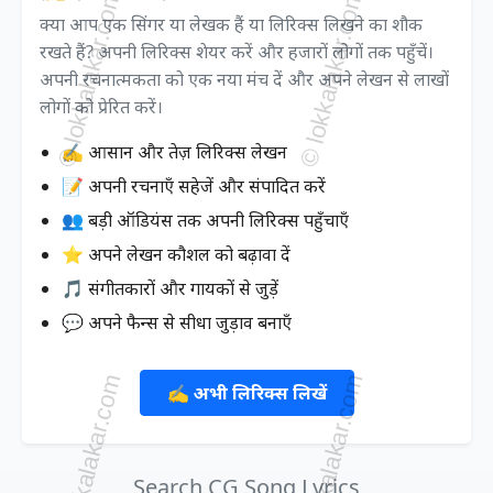
क्या आप एक सिंगर या लेखक हैं या लिरिक्स लिखने का शौक
रखते हैं? अपनी लिरिक्स शेयर करें और हजारों लोगों तक पहुँचें।
अपनी रचनात्मकता को एक नया मंच दें और अपने लेखन से लाखों
लोगों को प्रेरित करें।
✍️ आसान और तेज़ लिरिक्स लेखन
📝 अपनी रचनाएँ सहेजें और संपादित करें
👥 बड़ी ऑडियंस तक अपनी लिरिक्स पहुँचाएँ
⭐ अपने लेखन कौशल को बढ़ावा दें
🎵 संगीतकारों और गायकों से जुड़ें
💬 अपने फैन्स से सीधा जुड़ाव बनाएँ
✍️ अभी लिरिक्स लिखें
Search CG Song Lyrics