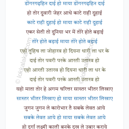
डोंगरगढ़हिन दाई हो माया डोंगरगढ़हिन दाई
हो तोर दुवारी जेहर आथे काटे राही दुहाई
काटे राही दुहाई हो माया काटे राही दुहाई
एकर सेती तो दुनिया भर में तोरे होते बड़ाई
तोरे होते बड़ाई माया तोरे होते बड़ाई
एहो तुहिच ला जोहारव हो दियना थारी ला धर के
दाई तोर पवरी परके आरती उतारव हो
एहो आरती उतारव हो दियना थारी ला धर के
दाई तोर पवरी परके आरती उतारव हो
यहो माता तोर हे अगम चरित्तर सास्तर भीतर लिखाए
सास्तर भीतर लिखाए हो माया सास्तर भीतर लिखाए
जुगन जुगन ले कारोभार तै सबके लेवत आये
सबके लेवत आये हो माया सबके लेवत आये
हो दुर्गा लक्ष्मी काली बनके दुख ले उबार कराये