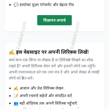
💬 डायरेक्ट यूज़र एंगेजमेंट और बेहतर रीच
विज्ञापन लगाये
✍️ इस वेबसाइट पर अपनी लिरिक्स लिखें!
क्या आप एक सिंगर या लेखक हैं या लिरिक्स लिखने का शौक
रखते हैं? अपनी लिरिक्स शेयर करें और हजारों लोगों तक पहुँचें।
अपनी रचनात्मकता को एक नया मंच दें और अपने लेखन से लाखों
लोगों को प्रेरित करें।
✍️ आसान और तेज़ लिरिक्स लेखन
📝 अपनी रचनाएँ सहेजें और संपादित करें
👥 बड़ी ऑडियंस तक अपनी लिरिक्स पहुँचाएँ