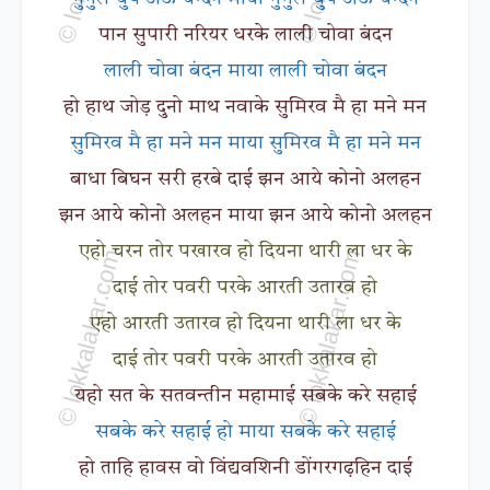
पान सुपारी नरियर धरके लाली चोवा बंदन
लाली चोवा बंदन माया लाली चोवा बंदन
हो हाथ जोड़ दुनो माथ नवाके सुमिरव मै हा मने मन
सुमिरव मै हा मने मन माया सुमिरव मै हा मने मन
बाधा बिघन सरी हरबे दाई झन आये कोनो अलहन
झन आये कोनो अलहन माया झन आये कोनो अलहन
एहो चरन तोर पखारव हो दियना थारी ला धर के
दाई तोर पवरी परके आरती उतारव हो
एहो आरती उतारव हो दियना थारी ला धर के
दाई तोर पवरी परके आरती उतारव हो
यहो सत के सतवन्तीन महामाई सबके करे सहाई
सबके करे सहाई हो माया सबके करे सहाई
हो ताहि हावस वो विंद्यवशिनी डोंगरगढ़हिन दाई