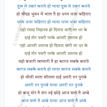
दुख ले उबार कराये हो माया दुख ले उबार कराये
हो चौदह भुवन में माता तै हा धरम धजा फहिराए
धरम धजा फहिराए हो माया धरम धजा फहिराए
एहो रसदा निहारव हो दियना थारी ला धर के
दाई तोर पवरी परके आरती उतारव हो
एहो आरती उतारव हो दियना थारी ला धर के
दाई तोर पवरी परके आरती उतारव हो
यहो बंजारी खल्लारी तै हा कारज सबके बनाये
कारज सबके बनाये हो माया कारज सबके बनाये
हो मौली माता शीतला दाई अतरी रार पुराबे
अतरी रार पुराबे माया अतरी रार पुराबे
हो कभू मोर तै संग नई छोड़े आज घलो तै आबे
आज घलो तै आबे माया आज घलो तै आबे