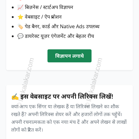
📈 बिज़नेस / स्टार्टअप विज्ञापन
⭐ वेबसाइट / ऐप प्रमोशन
🏷️ पेड बैनर, कार्ड और Native Ads उपलब्ध
💬 डायरेक्ट यूज़र एंगेजमेंट और बेहतर रीच
विज्ञापन लगाये
✍️ इस वेबसाइट पर अपनी लिरिक्स लिखें!
क्या आप एक सिंगर या लेखक हैं या लिरिक्स लिखने का शौक
रखते हैं? अपनी लिरिक्स शेयर करें और हजारों लोगों तक पहुँचें।
अपनी रचनात्मकता को एक नया मंच दें और अपने लेखन से लाखों
लोगों को प्रेरित करें।