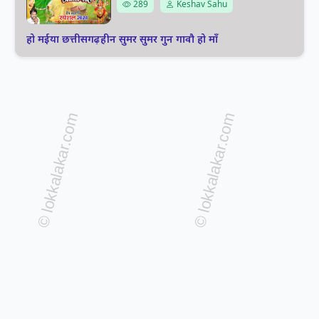
289
Keshav Sahu
हो मईया छत्तीसगढ़हीन सुमर सुमर गुन गावौ हो माँ