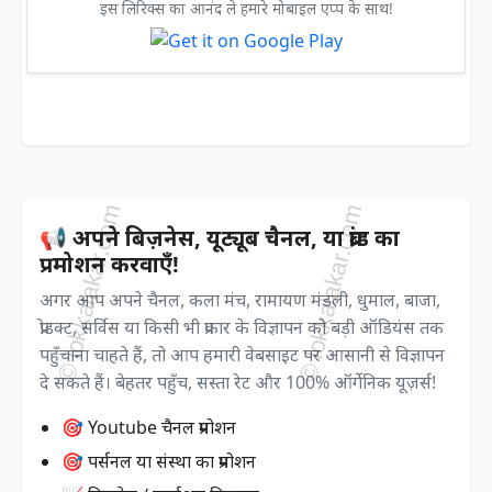
इस लिरिक्स का आनंद ले हमारे मोबाइल एप्प के साथ!
📢 अपने बिज़नेस, यूट्यूब चैनल, या ब्रांड का
प्रमोशन करवाएँ!
अगर आप अपने चैनल, कला मंच, रामायण मंडली, धुमाल, बाजा,
प्रोडक्ट, सर्विस या किसी भी प्रकार के विज्ञापन को बड़ी ऑडियंस तक
पहुँचाना चाहते हैं, तो आप हमारी वेबसाइट पर आसानी से विज्ञापन
दे सकते हैं। बेहतर पहुँच, सस्ता रेट और 100% ऑर्गेनिक यूज़र्स!
🎯 Youtube चैनल प्रमोशन
🎯 पर्सनल या संस्था का प्रमोशन