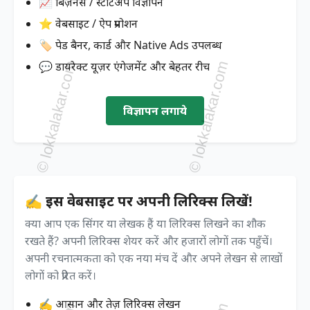
📈 बिज़नेस / स्टार्टअप विज्ञापन
⭐ वेबसाइट / ऐप प्रमोशन
🏷️ पेड बैनर, कार्ड और Native Ads उपलब्ध
💬 डायरेक्ट यूज़र एंगेजमेंट और बेहतर रीच
विज्ञापन लगाये
✍️ इस वेबसाइट पर अपनी लिरिक्स लिखें!
क्या आप एक सिंगर या लेखक हैं या लिरिक्स लिखने का शौक
रखते हैं? अपनी लिरिक्स शेयर करें और हजारों लोगों तक पहुँचें।
अपनी रचनात्मकता को एक नया मंच दें और अपने लेखन से लाखों
लोगों को प्रेरित करें।
✍️ आसान और तेज़ लिरिक्स लेखन