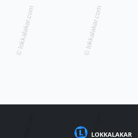
LOKKALAKAR