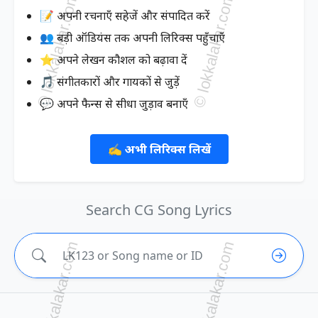
📝 अपनी रचनाएँ सहेजें और संपादित करें
👥 बड़ी ऑडियंस तक अपनी लिरिक्स पहुँचाएँ
⭐ अपने लेखन कौशल को बढ़ावा दें
🎵 संगीतकारों और गायकों से जुड़ें
💬 अपने फैन्स से सीधा जुड़ाव बनाएँ
✍️ अभी लिरिक्स लिखें
Search CG Song Lyrics