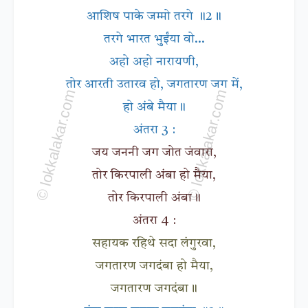
आशिष पाके जम्मो तरगे ॥2॥
तरगे भारत भुईंया वो...
अहो अहो नारायणी,
तोर आरती उतारव हो, जगतारण जग में,
हो अंबे मैया॥
अंतरा 3 :
जय जननी जग जोत जंवारा,
तोर किरपाली अंबा हो मैया,
तोर किरपाली अंबा॥
अंतरा 4 :
सहायक रहिथे सदा लंगुरवा,
जगतारण जगदंबा हो मैया,
जगतारण जगदंबा॥