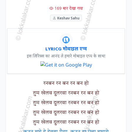
169 बार देखा गया
Keshav Sahu
LYRICG मोबाइल एप्प
इस लिरिक्स का आनंद ले हमारे मोबाइल एप्प के साथ!
रनबन रन बन रन बन हो
तुम खेलव दुलरवा रनबन रन बन हो
तुम खेलव दुलरवा रनबन रन बन हो
तुम खेलव दुलरवा रनबन रन बन हो
तुम खेलव दुलरवा रनबन रन बन हो
कउन चघे हे देवता मैया, कउन हा ऐला चघाये