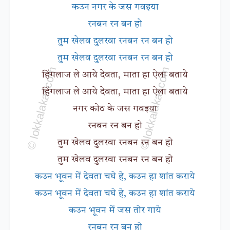
कउन नगर के जस गवइया
रनबन रन बन हो
तुम खेलव दुलरवा रनबन रन बन हो
तुम खेलव दुलरवा रनबन रन बन हो
हिंगलाज ले आये देवता, माता हा ऐला बताये
हिंगलाज ले आये देवता, माता हा ऐला बताये
नगर कोठ के जस गवइया
रनबन रन बन हो
तुम खेलव दुलरवा रनबन रन बन हो
तुम खेलव दुलरवा रनबन रन बन हो
कउन भूवन में देवता चघे हे, कउन हा शांत कराये
कउन भूवन में देवता चघे हे, कउन हा शांत कराये
कउन भूवन में जस तोर गाये
रनबन रन बन हो