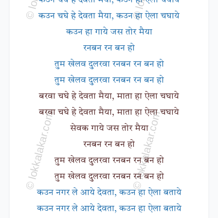
कउन चघे हे देवता मैया, कउन हा ऐला चघाये
कउन हा गाये जस तोर मैया
रनबन रन बन हो
तुम खेलव दुलरवा रनबन रन बन हो
तुम खेलव दुलरवा रनबन रन बन हो
बरवा चघे हे देवता मैया, माता हा ऐला चघाये
बरवा चघे हे देवता मैया, माता हा ऐला चघाये
सेवक गाये जस तोर मैया
रनबन रन बन हो
तुम खेलव दुलरवा रनबन रन बन हो
तुम खेलव दुलरवा रनबन रन बन हो
कउन नगर ले आये देवता, कउन हा ऐला बताये
कउन नगर ले आये देवता, कउन हा ऐला बताये