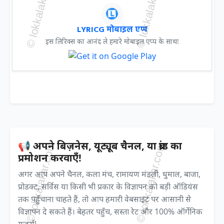
LYRICG मोबाइल एप्प
इस लिरिक्स का आनंद ले हमारे मोबाइल एप्प के साथ!
📢 अपने बिज़नेस, यूट्यूब चैनल, या ब्रांड का
प्रमोशन करवाएँ!
अगर आप अपने चैनल, कला मंच, रामायण मंडली, धुमाल, बाजा,
प्रोडक्ट, सर्विस या किसी भी प्रकार के विज्ञापन को बड़ी ऑडियंस
तक पहुँचाना चाहते हैं, तो आप हमारी वेबसाइट पर आसानी से
विज्ञापन दे सकते हैं। बेहतर पहुँच, सस्ता रेट और 100% ऑर्गेनिक
यूज़र्स!