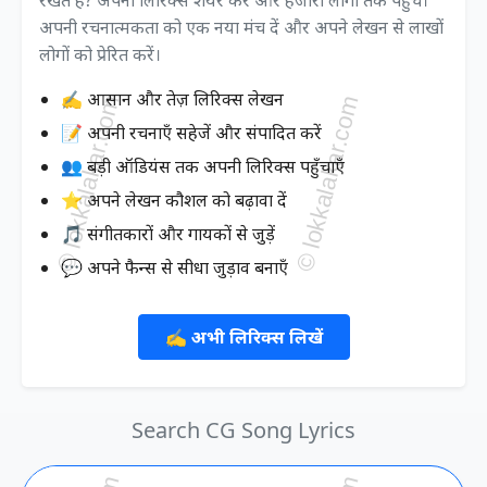
अपनी रचनात्मकता को एक नया मंच दें और अपने लेखन से लाखों
लोगों को प्रेरित करें।
✍️ आसान और तेज़ लिरिक्स लेखन
📝 अपनी रचनाएँ सहेजें और संपादित करें
👥 बड़ी ऑडियंस तक अपनी लिरिक्स पहुँचाएँ
⭐ अपने लेखन कौशल को बढ़ावा दें
🎵 संगीतकारों और गायकों से जुड़ें
💬 अपने फैन्स से सीधा जुड़ाव बनाएँ
✍️ अभी लिरिक्स लिखें
Search CG Song Lyrics