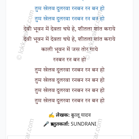
तुम खेलव दुलरवा रनबन रन बन हो
तुम खेलव दुलरवा रनबन रन बन हो
देवी भूवन में देवता चघे हे, शीतला शांत कराये
देवी भूवन में देवता चघे हे, शीतला शांत कराये
काली भूवन में जस तोर गाये
रनबन रन बन हो
तुम खेलव दुलरवा रनबन रन बन हो
तुम खेलव दुलरवा रनबन रन बन हो
तुम खेलव दुलरवा रनबन रन बन हो
तुम खेलव दुलरवा रनबन रन बन हो
✍ लेखक:
दुकालू यादव
🎤 प्रस्तुतकर्ता:
SUNDRANI