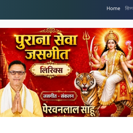
Home
सिम्