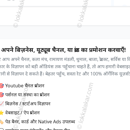
अपने बिज़नेस, यूट्यूब चैनल, या ब्रांड का प्रमोशन करवाएँ!
आप अपने चैनल, कला मंच, रामायण मंडली, धुमाल, बाजा, प्रोडक्ट, सर्विस या 
्रकार के विज्ञापन को बड़ी ऑडियंस तक पहुँचाना चाहते हैं, तो आप हमारी वेबसाइ
ी से विज्ञापन दे सकते हैं। बेहतर पहुँच, सस्ता रेट और 100% ऑर्गेनिक यूज़र्स!
🎯 Youtube चैनल प्रमोशन
 पर्सनल या संस्था का प्रमोशन
 बिज़नेस / स्टार्टअप विज्ञापन
⭐ वेबसाइट / ऐप प्रमोशन
🏷️ पेड बैनर, कार्ड और Native Ads उपलब्ध