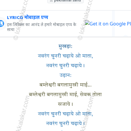
LYRICG मोबाइल एप्प
इस लिरिक्स का आनंद ले हमारे मोबाइल एप्प के
साथ!
मुखड़ा:
नवरंग चुनरी चढ़ाये ओ माता,
नवरंग चुनरी चढ़ाये।
उड़ान:
बम्लेश्वरी बगलामुखी माई…
बम्लेश्वरी बगलामुखी माई, सेवक तोला
सजाये।
नवरंग चुनरी चढ़ाये ओ माता,
नवरंग चुनरी चढ़ाये।