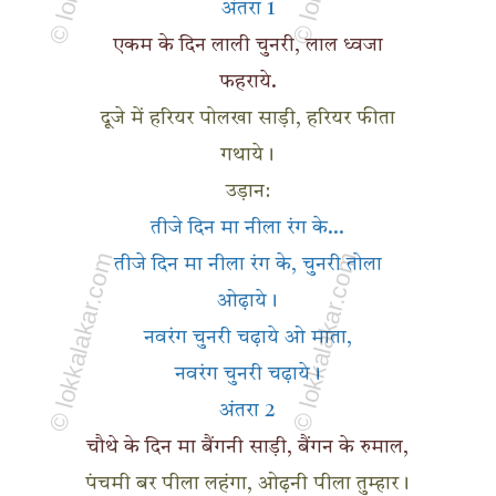
अंतरा 1
एकम के दिन लाली चुनरी, लाल ध्वजा
फहराये.
दूजे में हरियर पोलखा साड़ी, हरियर फीता
गथाये।
उड़ान:
तीजे दिन मा नीला रंग के...
तीजे दिन मा नीला रंग के, चुनरी तोला
ओढ़ाये।
नवरंग चुनरी चढ़ाये ओ माता,
नवरंग चुनरी चढ़ाये।
अंतरा 2
चौथे के दिन मा बैंगनी साड़ी, बैंगन के रुमाल,
पंचमी बर पीला लहंगा, ओढ़नी पीला तुम्हार।