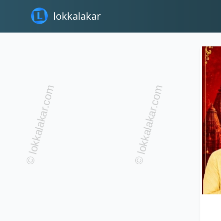
lokkalakar