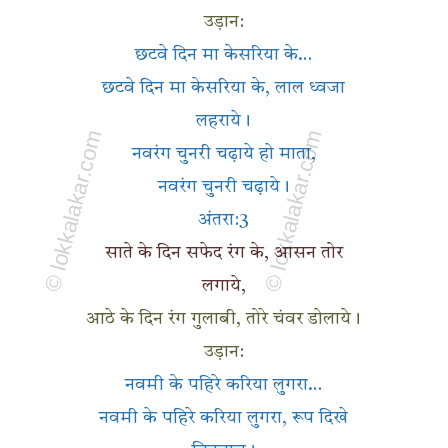
उड़ान:
छटवे दिन मा केसरिया के…
छटवे दिन मा केसरिया के, लाल ध्वजा
लहराये।
नवरंग चुनरी चढ़ाये हो माता,
नवरंग चुनरी चढ़ाये।
अंतरा:3
साते के दिन सफेद रंग के, आसन तोर
लगाये,
आठे के दिन रंग गुलाबी, तोरे चंवर डोलाये।
उड़ान:
नवमी के पहिरे करिया लुगरा…
नवमी के पहिरे करिया लुगरा, रूप दिखे