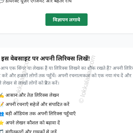
💬 डायरेक्ट यूज़र एंगेजमेंट और बेहतर रीच
विज्ञापन लगाये
 इस वेबसाइट पर अपनी लिरिक्स लिखें!
ा आप एक सिंगर या लेखक हैं या लिरिक्स लिखने का शौक रखते हैं? अपनी लिरि
 करें और हजारों लोगों तक पहुँचें। अपनी रचनात्मकता को एक नया मंच दें और
 लेखन से लाखों लोगों को प्रेरित करें।
✍️ आसान और तेज़ लिरिक्स लेखन
📝 अपनी रचनाएँ सहेजें और संपादित करें
👥 बड़ी ऑडियंस तक अपनी लिरिक्स पहुँचाएँ
⭐ अपने लेखन कौशल को बढ़ावा दें
 संगीतकारों और गायकों से जुड़ें