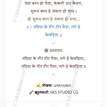
चंदा बरन हो मैया, केकती अउ केवरा,
सुरुज बरन हे जंवारा हो माय।
हो सुरुज बरन हे जंवारा हो माय…
👉 नदिया के तीर तीर मैया, लगे हे
केवड़िया 2
--
🔴 समापन:
नदिया के तीर तीर मैया, लगे हे केवड़िया,
नदिया के तीर तीर मैया, लगे हे केवड़िया॥
--
✍ लेखक:
unknown
🎤 प्रस्तुतकर्ता:
SKS STUDIO CG