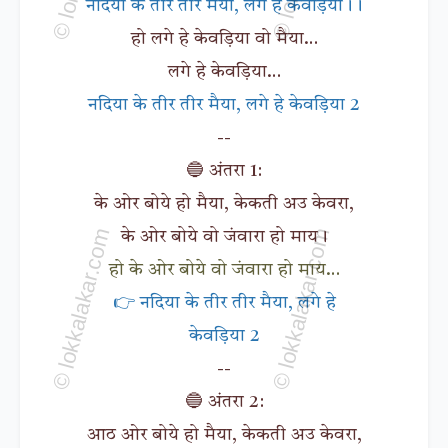
नदिया के तीर तीर मैया, लगे हे केवड़िया।।
हो लगे हे केवड़िया वो मैया…
लगे हे केवड़िया…
नदिया के तीर तीर मैया, लगे हे केवड़िया 2
--
🔵 अंतरा 1:
के ओर बोये हो मैया, केकती अउ केवरा,
के ओर बोये वो जंवारा हो माय।
हो के ओर बोये वो जंवारा हो माय…
👉 नदिया के तीर तीर मैया, लगे हे
केवड़िया 2
--
🔵 अंतरा 2:
आठ ओर बोये हो मैया, केकती अउ केवरा,