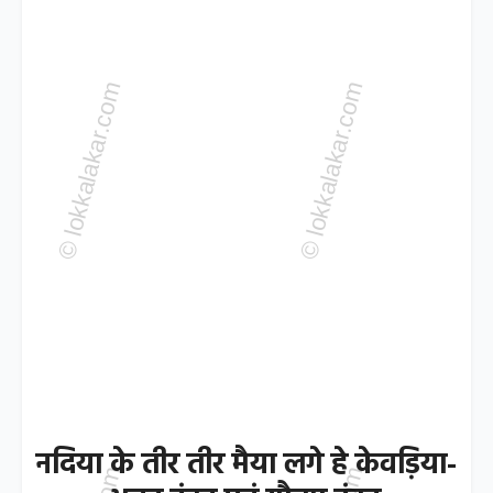
नदिया के तीर तीर मैया लगे हे केवड़िया-