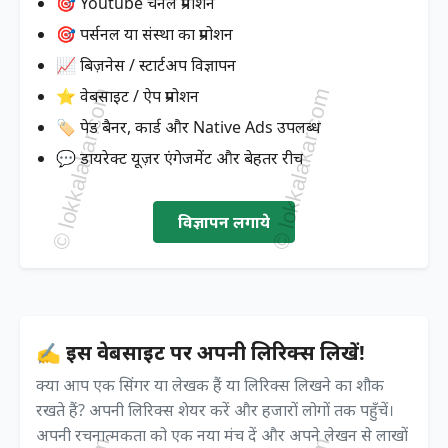
🎯 Youtube चैनल प्रमोशन
🎯 पर्सनल या संस्था का प्रमोशन
📈 बिज़नेस / स्टार्टअप विज्ञापन
⭐ वेबसाइट / ऐप प्रमोशन
🏷️ पेड बैनर, कार्ड और Native Ads उपलब्ध
💬 डायरेक्ट यूज़र एंगेजमेंट और बेहतर रीच
विज्ञापन लगाये
✍️ इस वेबसाइट पर अपनी लिरिक्स लिखें!
क्या आप एक सिंगर या लेखक हैं या लिरिक्स लिखने का शौक
रखते हैं? अपनी लिरिक्स शेयर करें और हजारों लोगों तक पहुँचें।
अपनी रचनात्मकता को एक नया मंच दें और अपने लेखन से लाखों