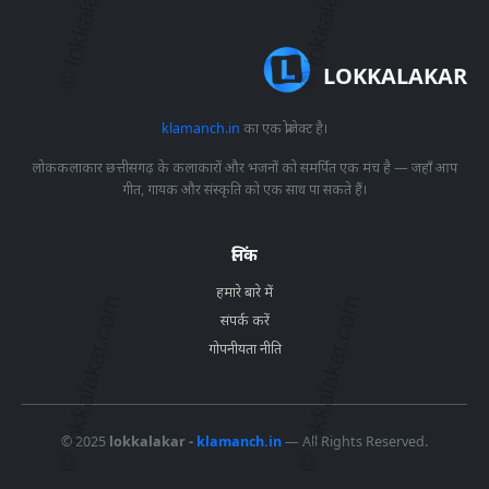
LOKKALAKAR
klamanch.in
का एक प्रोजेक्ट है।
लोककलाकार छत्तीसगढ़ के कलाकारों और भजनों को समर्पित एक मंच है — जहाँ आप
गीत, गायक और संस्कृति को एक साथ पा सकते हैं।
लिंक
हमारे बारे में
संपर्क करें
गोपनीयता नीति
© 2025
lokkalakar -
klamanch.in
— All Rights Reserved.