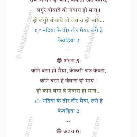
राम बोवाये हो मैया, केकती अउ केवरा,
लंगुरे बोवाये वो जंवारा हो माय।
हो लंगुरे बोवाये वो जंवारा हो माय…
👉 नदिया के तीर तीर मैया, लगे हे
केवड़िया 2
--
🔵 अंतरा 5:
कोने बरन हो मैया, केकती अउ केवरा,
कोने बरन हे जंवारा हो माय।
हो कोने बरन हे जंवारा हो माय…
👉 नदिया के तीर तीर मैया, लगे हे
केवड़िया 2
--
🔵 अंतरा 6: