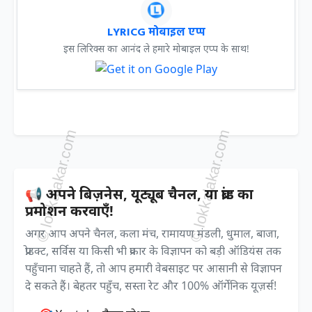
LYRICG मोबाइल एप्प
इस लिरिक्स का आनंद ले हमारे मोबाइल एप्प के साथ!
📢 अपने बिज़नेस, यूट्यूब चैनल, या ब्रांड का
प्रमोशन करवाएँ!
अगर आप अपने चैनल, कला मंच, रामायण मंडली, धुमाल, बाजा,
प्रोडक्ट, सर्विस या किसी भी प्रकार के विज्ञापन को बड़ी ऑडियंस तक
पहुँचाना चाहते हैं, तो आप हमारी वेबसाइट पर आसानी से विज्ञापन
दे सकते हैं। बेहतर पहुँच, सस्ता रेट और 100% ऑर्गेनिक यूज़र्स!