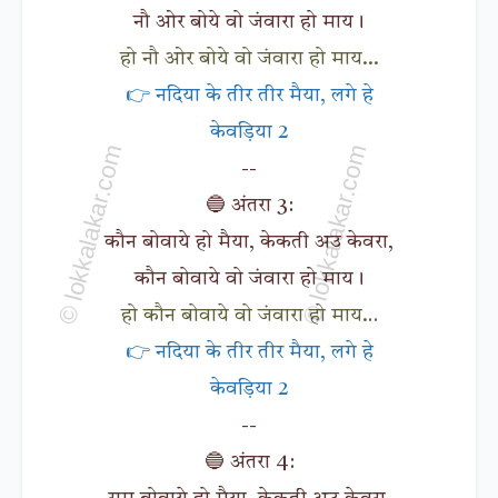
नौ ओर बोये वो जंवारा हो माय।
हो नौ ओर बोये वो जंवारा हो माय...
👉 नदिया के तीर तीर मैया, लगे हे
केवड़िया 2
--
🔵 अंतरा 3:
कौन बोवाये हो मैया, केकती अउ केवरा,
कौन बोवाये वो जंवारा हो माय।
हो कौन बोवाये वो जंवारा हो माय…
👉 नदिया के तीर तीर मैया, लगे हे
केवड़िया 2
--
🔵 अंतरा 4: