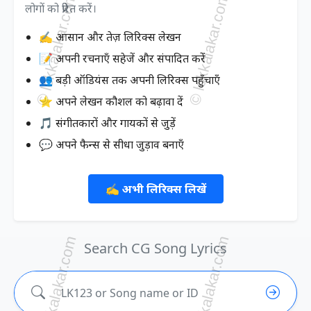
लोगों को प्रेरित करें।
✍️ आसान और तेज़ लिरिक्स लेखन
📝 अपनी रचनाएँ सहेजें और संपादित करें
👥 बड़ी ऑडियंस तक अपनी लिरिक्स पहुँचाएँ
⭐ अपने लेखन कौशल को बढ़ावा दें
🎵 संगीतकारों और गायकों से जुड़ें
💬 अपने फैन्स से सीधा जुड़ाव बनाएँ
✍️ अभी लिरिक्स लिखें
Search CG Song Lyrics