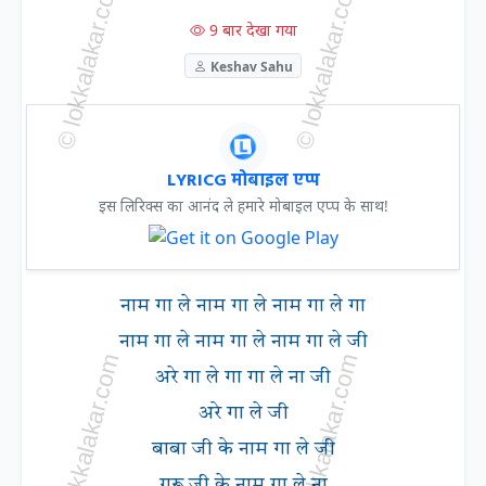
9 बार देखा गया
Keshav Sahu
LYRICG मोबाइल एप्प
इस लिरिक्स का आनंद ले हमारे मोबाइल एप्प के साथ!
नाम गा ले नाम गा ले नाम गा ले गा
नाम गा ले नाम गा ले नाम गा ले जी
अरे गा ले गा गा ले ना जी
अरे गा ले जी
बाबा जी के नाम गा ले जी
गुरू जी के नाम गा ले ना