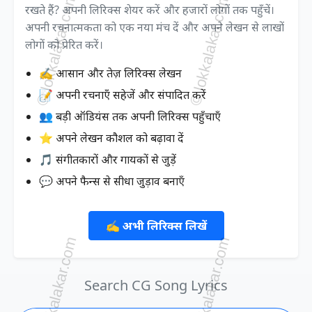
रखते हैं? अपनी लिरिक्स शेयर करें और हजारों लोगों तक पहुँचें।
अपनी रचनात्मकता को एक नया मंच दें और अपने लेखन से लाखों
लोगों को प्रेरित करें।
✍️ आसान और तेज़ लिरिक्स लेखन
📝 अपनी रचनाएँ सहेजें और संपादित करें
👥 बड़ी ऑडियंस तक अपनी लिरिक्स पहुँचाएँ
⭐ अपने लेखन कौशल को बढ़ावा दें
🎵 संगीतकारों और गायकों से जुड़ें
💬 अपने फैन्स से सीधा जुड़ाव बनाएँ
✍️ अभी लिरिक्स लिखें
Search CG Song Lyrics