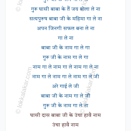
गुरू घासी बाबा के तैं जय बोला ले ना
सत्यपुरूष बाबा जी के महिमा गा ले ना
अपन जिनगी सफल बना ले ना
गा ले ना
बाबा जी के नाम गा ले गा
गुरू जी के नाम गा ले गा
नाम गा ले नाम गा ले नाम गा ले ना
नाम गा ले नाम गा ले नाम गा ले जी
अरे गाई ले जी
बाबा जी के नाम गा ले जी
गुरू जी के नाम गा ले ना
घासी दास बाबा जी के उंचा हावै नाम
उंचा हावै नाम