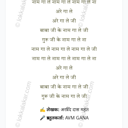
नाम गा ले नाम गा ले नाम गा ले ना
अरे गा ले
अरे गा ले जी
बाबा जी के नाम गा ले जी
गुरू जी के नाम गा ले ना
नाम गा ले नाम गा ले नाम गा ले जी
नाम गा ले नाम गा ले नाम गा ले ना
अरे गा ले
अरे गा ले जी
बाबा जी के नाम गा ले जी
गुरू जी के नाम गा ले जी
✍ लेखक:
अरविंद दास महंत
🎤 प्रस्तुतकर्ता:
AVM GANA