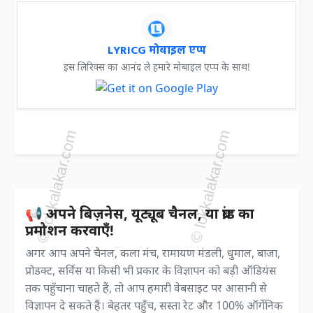
LYRICG मोबाइल एप्प
इस लिरिक्स का आनंद ले हमारे मोबाइल एप्प के साथ!
📢 अपने बिज़नेस, यूट्यूब चैनल, या ब्रांड का
प्रमोशन करवाएँ!
अगर आप अपने चैनल, कला मंच, रामायण मंडली, धुमाल, बाजा,
प्रोडक्ट, सर्विस या किसी भी प्रकार के विज्ञापन को बड़ी ऑडियंस
तक पहुँचाना चाहते हैं, तो आप हमारी वेबसाइट पर आसानी से
विज्ञापन दे सकते हैं। बेहतर पहुँच, सस्ता रेट और 100% ऑर्गेनिक