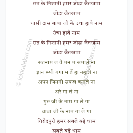
सत के निशानी हमर जोड़ा जैतखाम
जोड़ा जैतखाम
घासी दास बाबा जी के उंचा हावै नाम
उंचा हावै नाम
सत के निशानी हमर जोड़ा जैतखाम
जोड़ा जैतखाम
सतनाम ल तैं मन म समाले ना
ज्ञान रूपी गंगा म तैं हा नहाले ना
अपन जिनगी सफल बनाले ना
अरे गा ले ना
गुरू जी के नाम गा ले गा
बाबा जी के नाम गा ले गा
गिरौदपुरी हमर सबले बड़े धाम
सबले बड़े धाम