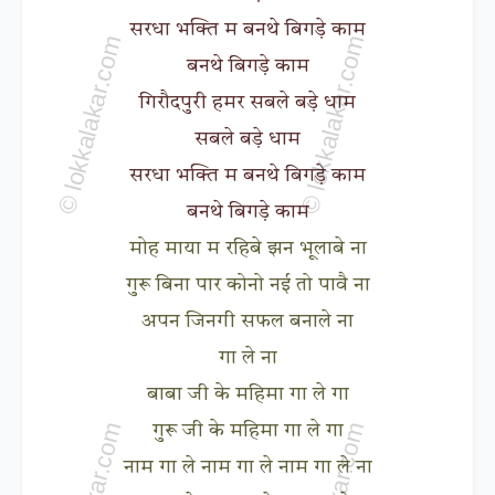
सरधा भक्ति म बनथे बिगड़े काम
बनथे बिगड़े काम
गिरौदपुरी हमर सबले बड़े धाम
सबले बड़े धाम
सरधा भक्ति म बनथे बिगड़े काम
बनथे बिगड़े काम
मोह माया म रहिबे झन भूलाबे ना
गुरू बिना पार कोनो नई तो पावै ना
अपन जिनगी सफल बनाले ना
गा ले ना
बाबा जी के महिमा गा ले गा
गुरू जी के महिमा गा ले गा
नाम गा ले नाम गा ले नाम गा ले ना