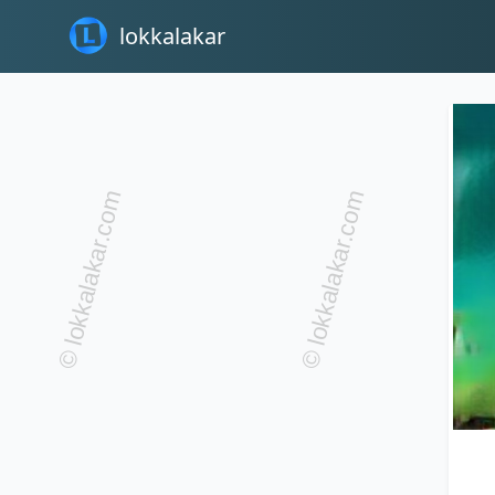
lokkalakar