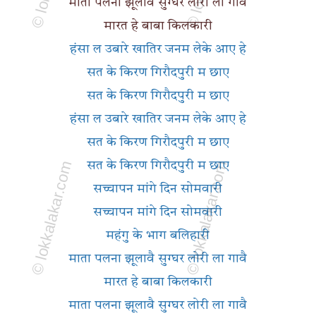
माता पलना झूलावै सुग्घर लोरी ला गावै
मारत हे बाबा किलकारी
हंसा ल उबारे खातिर जनम लेके आए हे
सत के किरण गिरौदपुरी म छाए
सत के किरण गिरौदपुरी म छाए
हंसा ल उबारे खातिर जनम लेके आए हे
सत के किरण गिरौदपुरी म छाए
सत के किरण गिरौदपुरी म छाए
सच्चापन मांगे दिन सोमवारी
सच्चापन मांगे दिन सोमवारी
महंगु के भाग बलिहारी
माता पलना झूलावै सुग्घर लोरी ला गावै
मारत हे बाबा किलकारी
माता पलना झूलावै सुग्घर लोरी ला गावै