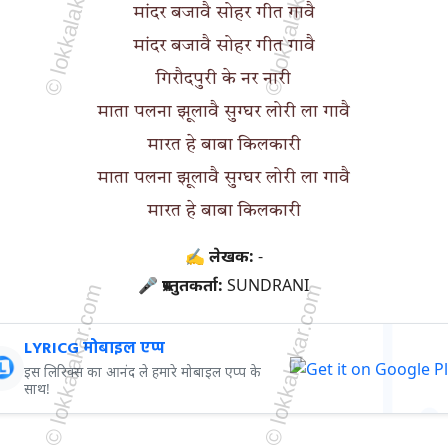
मांदर बजावै सोहर गीत गावै
मांदर बजावै सोहर गीत गावै
गिरौदपुरी के नर नारी
माता पलना झूलावै सुग्घर लोरी ला गावै
मारत हे बाबा किलकारी
माता पलना झूलावै सुग्घर लोरी ला गावै
मारत हे बाबा किलकारी
✍ लेखक:
-
🎤 प्रस्तुतकर्ता:
SUNDRANI
LYRICG मोबाइल एप्प
इस लिरिक्स का आनंद ले हमारे मोबाइल एप्प के
साथ!