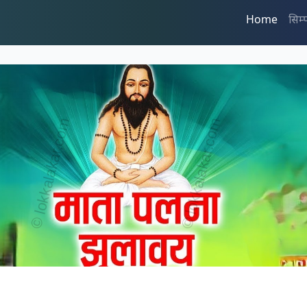
Home
सिम्