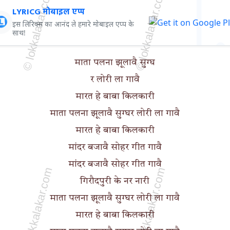
LYRICG मोबाइल एप्प
इस लिरिक्स का आनंद ले हमारे मोबाइल एप्प के
साथ!
माता पलना झूलावै सुग्घ
र लोरी ला गावै
मारत हे बाबा किलकारी
माता पलना झूलावै सुग्घर लोरी ला गावै
मारत हे बाबा किलकारी
मांदर बजावै सोहर गीत गावै
मांदर बजावै सोहर गीत गावै
गिरौदपुरी के नर नारी
माता पलना झूलावै सुग्घर लोरी ला गावै
मारत हे बाबा किलकारी