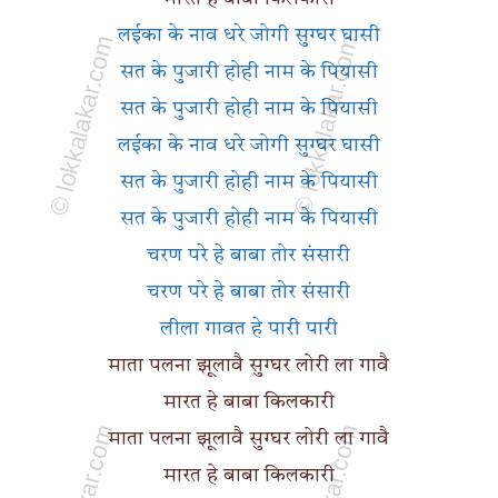
लईका के नाव धरे जोगी सुग्घर घासी
सत के पुजारी होही नाम के पियासी
सत के पुजारी होही नाम के पियासी
लईका के नाव धरे जोगी सुग्घर घासी
सत के पुजारी होही नाम के पियासी
सत के पुजारी होही नाम के पियासी
चरण परे हे बाबा तोर संसारी
चरण परे हे बाबा तोर संसारी
लीला गावत हे पारी पारी
माता पलना झूलावै सुग्घर लोरी ला गावै
मारत हे बाबा किलकारी
माता पलना झूलावै सुग्घर लोरी ला गावै
मारत हे बाबा किलकारी