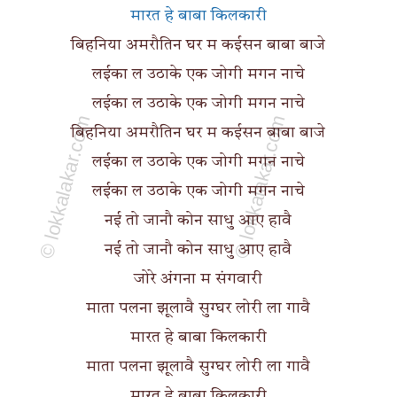
मारत हे बाबा किलकारी
बिहनिया अमरौतिन घर म कईसन बाबा बाजे
लईका ल उठाके एक जोगी मगन नाचे
लईका ल उठाके एक जोगी मगन नाचे
बिहनिया अमरौतिन घर म कईसन बाबा बाजे
लईका ल उठाके एक जोगी मगन नाचे
लईका ल उठाके एक जोगी मगन नाचे
नई तो जानौ कोन साधु आए हावै
नई तो जानौ कोन साधु आए हावै
जोरे अंगना म संगवारी
माता पलना झूलावै सुग्घर लोरी ला गावै
मारत हे बाबा किलकारी
माता पलना झूलावै सुग्घर लोरी ला गावै
मारत हे बाबा किलकारी