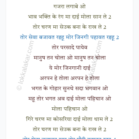
गजरा लगाबे ओ
भाव भक्ति के रंग मा दाई मोला सान ले 2
तोर चरण मा सेउक बना के राख ले 2
तोर सेवा बजावत रइहू मोर जिनगी पहावत रइहू 2
तोर परसादे पायेव
मानुष तन चोला ओ मानुष तन चोला
ये मोर जिनगानी दाई
अरपन हे तोला अरपन हे तोला
भगत के गोहार सुनथे सदा भगवान ओ
महू तोर भगत अव दाई मोला पहिचान ओ
मोला पहिचान ओ
गिरे चरण मा कोसरिया दाई मोला थाम ले 2
तोर चरण मा सेउक बना के राख ले 2