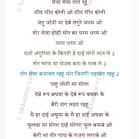
मैया मैया रटत रहू
मीठ मीठ बोली ओ मीठ मीठ बोली
जंतु जोनी मा देबे लंगुरे जनम ओ
तोर सेवा होही मोर बर परम धरम ओ
परम धरम ओ
दसो अंगुरिया के बिनती हे दाई मोरो मान ले 2
तोर चरण मा सेउक बना के राख ले 2
तोर सेवा बजावत रइहू मोर जिनगी पहावत रइहू 2
पशु जोनी मा मोला
देबे रूप बघवा के देबे रूप बघवा के
बैरी संग लडत रइहू
मै हा दाई अघुवा के मै हा दाई अघवा के
फूलवा मा मोला दाई मोंगरा फूल बनाबे ओ
बेनी मा तोर गाथ के गजरा लगाबे ओ