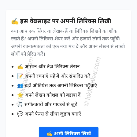
✍️ इस वेबसाइट पर अपनी लिरिक्स लिखें!
क्या आप एक सिंगर या लेखक हैं या लिरिक्स लिखने का शौक
रखते हैं? अपनी लिरिक्स शेयर करें और हजारों लोगों तक पहुँचें।
अपनी रचनात्मकता को एक नया मंच दें और अपने लेखन से लाखों
लोगों को प्रेरित करें।
✍️ आसान और तेज़ लिरिक्स लेखन
📝 अपनी रचनाएँ सहेजें और संपादित करें
👥 बड़ी ऑडियंस तक अपनी लिरिक्स पहुँचाएँ
⭐ अपने लेखन कौशल को बढ़ावा दें
🎵 संगीतकारों और गायकों से जुड़ें
💬 अपने फैन्स से सीधा जुड़ाव बनाएँ
✍️ अभी लिरिक्स लिखें