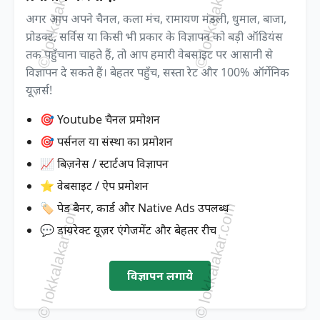
अगर आप अपने चैनल, कला मंच, रामायण मंडली, धुमाल, बाजा,
प्रोडक्ट, सर्विस या किसी भी प्रकार के विज्ञापन को बड़ी ऑडियंस
तक पहुँचाना चाहते हैं, तो आप हमारी वेबसाइट पर आसानी से
विज्ञापन दे सकते हैं। बेहतर पहुँच, सस्ता रेट और 100% ऑर्गेनिक
यूज़र्स!
🎯 Youtube चैनल प्रमोशन
🎯 पर्सनल या संस्था का प्रमोशन
📈 बिज़नेस / स्टार्टअप विज्ञापन
⭐ वेबसाइट / ऐप प्रमोशन
🏷️ पेड बैनर, कार्ड और Native Ads उपलब्ध
💬 डायरेक्ट यूज़र एंगेजमेंट और बेहतर रीच
विज्ञापन लगाये