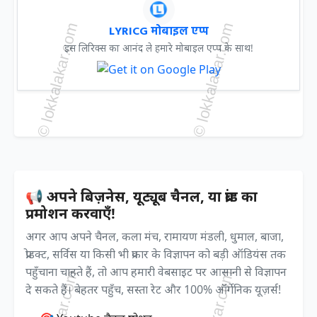
LYRICG मोबाइल एप्प
इस लिरिक्स का आनंद ले हमारे मोबाइल एप्प के साथ!
📢 अपने बिज़नेस, यूट्यूब चैनल, या ब्रांड का
प्रमोशन करवाएँ!
अगर आप अपने चैनल, कला मंच, रामायण मंडली, धुमाल, बाजा,
प्रोडक्ट, सर्विस या किसी भी प्रकार के विज्ञापन को बड़ी ऑडियंस तक
पहुँचाना चाहते हैं, तो आप हमारी वेबसाइट पर आसानी से विज्ञापन
दे सकते हैं। बेहतर पहुँच, सस्ता रेट और 100% ऑर्गेनिक यूज़र्स!