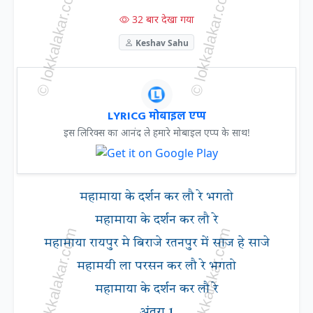
32 बार देखा गया
Keshav Sahu
LYRICG मोबाइल एप्प
इस लिरिक्स का आनंद ले हमारे मोबाइल एप्प के साथ!
महामाया के दर्शन कर लौ रे भगतो
महामाया के दर्शन कर लौ रे
महामाया रायपुर मे बिराजे रतनपुर में साज हे साजे
महामयी ला परसन कर लौ रे भगतो
महामाया के दर्शन कर लौ रे
अंतरा 1