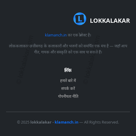
LOKKALAKAR
klamanch.in
का एक प्रोजेक्ट है।
लोककलाकार छत्तीसगढ़ के कलाकारों और भजनों को समर्पित एक मंच है — जहाँ आप
गीत, गायक और संस्कृति को एक साथ पा सकते हैं।
लिंक
हमारे बारे में
संपर्क करें
गोपनीयता नीति
© 2025
lokkalakar -
klamanch.in
— All Rights Reserved.