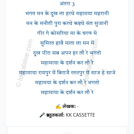
अंतरा 3
भगत मन के दुख ला हरथे महामया महरानी
मन के मनौती पुरा करथे कइथे संत सुजानी
गीर गे कोसरिया मा के चरण मे
सुमिरत हावै माता ला मन में
दुख पीरा सब अपन हर लौ रे भगतो
महामाया के दर्शन कर लौ रे
महामाया रायपुर में बिराजै रतनपुर में साज हे साजे
महामया के दर्शन कर लौ रे भगतो
महामाया के दर्शन कर लौ रे
✍ लेखक:
-
🎤 प्रस्तुतकर्ता:
KK CASSETTE