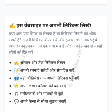
✍️ इस वेबसाइट पर अपनी लिरिक्स लिखें!
क्या आप एक सिंगर या लेखक हैं या लिरिक्स लिखने का शौक
रखते हैं? अपनी लिरिक्स शेयर करें और हजारों लोगों तक पहुँचें।
अपनी रचनात्मकता को एक नया मंच दें और अपने लेखन से लाखों
लोगों को प्रेरित करें।
✍️ आसान और तेज़ लिरिक्स लेखन
📝 अपनी रचनाएँ सहेजें और संपादित करें
👥 बड़ी ऑडियंस तक अपनी लिरिक्स पहुँचाएँ
⭐ अपने लेखन कौशल को बढ़ावा दें
🎵 संगीतकारों और गायकों से जुड़ें
💬 अपने फैन्स से सीधा जुड़ाव बनाएँ