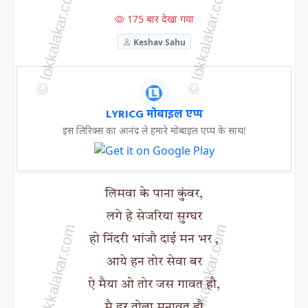
175 बार देखा गया
Keshav Sahu
LYRICG मोबाइल एप्प
इस लिरिक्स का आनंद ले हमारे मोबाइल एप्प के साथ!
लिमवा के पाना कुंवर,
लगे हे सेजरिया सुग्घर
हो निंदरी भांजौ दाई मन भर ,
आये हन तोर सेवा बर
ऐ मैया ओ तोर जस गावत हौ,
मै हर तोला मनावत हौ