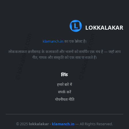
LOKKALAKAR
klamanch.in
का एक प्रोजेक्ट है।
लोककलाकार छत्तीसगढ़ के कलाकारों और भजनों को समर्पित एक मंच है — जहाँ आप
गीत, गायक और संस्कृति को एक साथ पा सकते हैं।
लिंक
हमारे बारे में
संपर्क करें
गोपनीयता नीति
© 2025
lokkalakar -
klamanch.in
— All Rights Reserved.