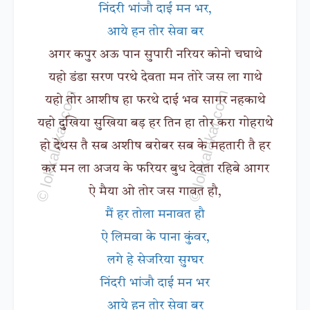
निंदरी भांजौ दाई मन भर,
आये हन तोर सेवा बर
अगर कपुर अऊ पान सुपारी नरियर कोनो चघाथे
यहो डंडा सरण परथे देवता मन तोरे जस ला गाथे
यहो तोर आशीष हा फरथे दाई भव सागर नहकाथे
यहो दुखिया सुखिया बड़ हर तिन हा तोर करा गोहराथे
हो देथस तै सब अशीष बरोबर सब के महतारी तै हर
कर मन ला अजय के फरियर बुध देवता रहिबे आगर
ऐ मैया ओ तोर जस गावत हौ,
मैं हर तोला मनावत हौ
ऐ लिमवा के पाना कुंवर,
लगे हे सेजरिया सुग्घर
निंदरी भांजौ दाई मन भर
आये हन तोर सेवा बर