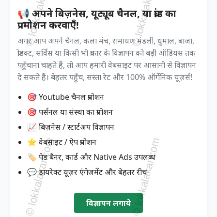
📢 अपने बिज़नेस, यूट्यूब चैनल, या ब्रांड का
प्रमोशन करवाएँ!
अगर आप अपने चैनल, कला मंच, रामायण मंडली, धुमाल, बाजा,
प्रोडक्ट, सर्विस या किसी भी प्रकार के विज्ञापन को बड़ी ऑडियंस तक
पहुँचाना चाहते हैं, तो आप हमारी वेबसाइट पर आसानी से विज्ञापन
दे सकते हैं। बेहतर पहुँच, सस्ता रेट और 100% ऑर्गेनिक यूज़र्स!
🎯 Youtube चैनल प्रमोशन
🎯 पर्सनल या संस्था का प्रमोशन
📈 बिज़नेस / स्टार्टअप विज्ञापन
⭐ वेबसाइट / ऐप प्रमोशन
🏷️ पेड बैनर, कार्ड और Native Ads उपलब्ध
💬 डायरेक्ट यूज़र एंगेजमेंट और बेहतर रीच
विज्ञापन लगाये