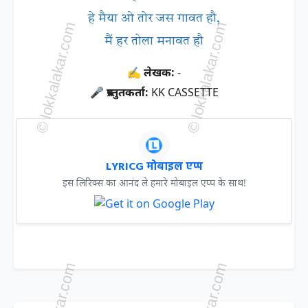
हे मैया ओ तोर जस गावत हौ,
मैं हर तोला मनावत हौ
✍ लेखक:
-
🎤 प्रस्तुतकर्ता:
KK CASSETTE
LYRICG मोबाइल एप्प
इस लिरिक्स का आनंद ले हमारे मोबाइल एप्प के साथ!