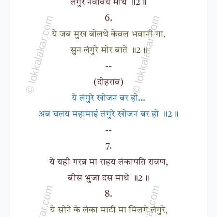
लंगुरे नवावय माथे ॥2॥
6.
ये जब मुख बोलथे केवल भवानी गा,
सुन लंगुरे मोर बाते ॥2॥
--
(दोहराव)
ये लंगुरे खोजन बर हो...
अब चलय महामाई लंगुरे खोजन बर हो ॥2॥
--
7.
ये यही गरब मा राहय लंकापति रावण,
बीस भुजा दस माथे ॥2॥
8.
ये सोने के लंका माटी मा मिलगे लंगुरे,