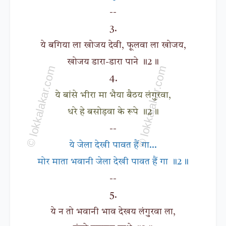
--
3.
ये बगिया ला खोजय देवी, फूलवा ला खोजय,
खोजय डारा-डारा पाने ॥2॥
4.
ये बांसे भीरा मा भैया बैठय लंगुरवा,
धरे हे बसोड़वा के रूपे ॥2॥
--
ये जेला देखी पावत हैं गा...
मोर माता भवानी जेला देखी पावत हैं गा ॥2॥
--
5.
ये न तो भवानी भाव देखय लंगुरवा ला,