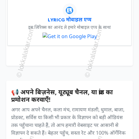
LYRICG मोबाइल एप्प
इस लिरिक्स का आनंद ले हमारे मोबाइल एप्प के साथ!
📢 अपने बिज़नेस, यूट्यूब चैनल, या ब्रांड का
प्रमोशन करवाएँ!
अगर आप अपने चैनल, कला मंच, रामायण मंडली, धुमाल, बाजा,
प्रोडक्ट, सर्विस या किसी भी प्रकार के विज्ञापन को बड़ी ऑडियंस
तक पहुँचाना चाहते हैं, तो आप हमारी वेबसाइट पर आसानी से
विज्ञापन दे सकते हैं। बेहतर पहुँच, सस्ता रेट और 100% ऑर्गेनिक