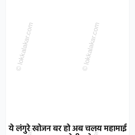
ये लंगुरे खोजन बर हो अब चलय महामाई