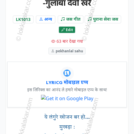
-गुलाबा देवी खरे
LK1013
अन्य
जस गीत
पुराना सेवा जस
Edit
63 बार देखा गया
pekhanlal sahu
LYRICG मोबाइल एप्प
इस लिरिक्स का आनंद ले हमारे मोबाइल एप्प के साथ!
ये लंगुरे खोजन बर हो...
मुखड़ा :