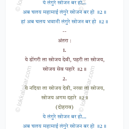
ये लंगुरे खोजन बर हो...
अब चलय महामाई लंगुरे खोजन बर हो ॥2॥
हां अब चलय भवानी लंगुरे खोजन बर हो ॥2॥
--
अंतरा :
1.
ये डोंगरी ला खोजय देवी, पहरी ला खोजय,
खोजय सेव पहारे ॥2॥
2.
ये नदिया ला खोजय देवी, नरवा ला खोजय,
खोजय अगम दहारे ॥2॥
(दोहराव)
ये लंगुरे खोजन बर हो...
अब चलय महामाई लंगुरे खोजन बर हो ॥2॥