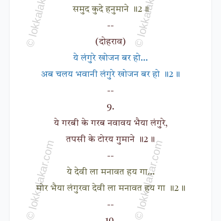
समुद कुदे हनुमाने ॥2॥
--
(दोहराव)
ये लंगुरे खोजन बर हो...
अब चलय भवानी लंगुरे खोजन बर हो ॥2॥
--
9.
ये गरबी के गरब नवावय भैया लंगुरे,
तपसी के टोरय गुमाने ॥2॥
--
ये देवी ला मनावत हय गा...
मोर भैया लंगुरवा देवी ला मनावत हय गा ॥2॥
--