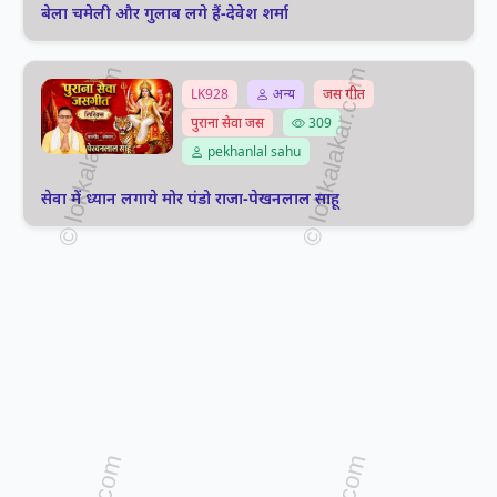
बेला चमेली और गुलाब लगे हैं-देवेश शर्मा
LK928
अन्य
जस गीत
पुराना सेवा जस
309
pekhanlal sahu
सेवा में ध्यान लगाये मोर पंडो राजा-पेखनलाल साहू