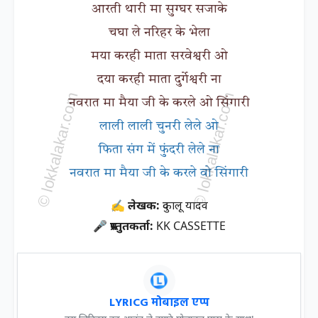
आरती थारी मा सुग्घर सजाके
चघा ले नरिहर के भेला
मया करही माता सरवेश्वरी ओ
दया करही माता दुर्गेश्वरी ना
नवरात मा मैया जी के करले ओ सिंगारी
लाली लाली चुनरी लेले ओ
फिता संग में फुंदरी लेले ना
नवरात मा मैया जी के करले वो सिंगारी
✍ लेखक:
दुकालू यादव
🎤 प्रस्तुतकर्ता:
KK CASSETTE
LYRICG मोबाइल एप्प