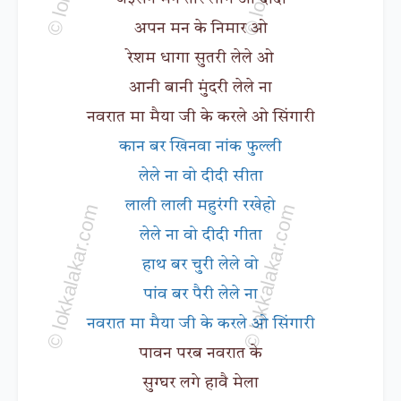
अपन मन के निमार ओ
रेशम धागा सुतरी लेले ओ
आनी बानी मुंदरी लेले ना
नवरात मा मैया जी के करले ओ सिंगारी
कान बर खिनवा नांक फुल्ली
लेले ना वो दीदी सीता
लाली लाली महुरंगी रखेहो
लेले ना वो दीदी गीता
हाथ बर चुरी लेले वो
पांव बर पैरी लेले ना
नवरात मा मैया जी के करले ओ सिंगारी
पावन परब नवरात के
सुग्घर लगे हावै मेला