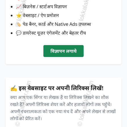
📈 बिज़नेस / स्टार्टअप विज्ञापन
⭐ वेबसाइट / ऐप प्रमोशन
🏷️ पेड बैनर, कार्ड और Native Ads उपलब्ध
💬 डायरेक्ट यूज़र एंगेजमेंट और बेहतर रीच
विज्ञापन लगाये
✍️ इस वेबसाइट पर अपनी लिरिक्स लिखें!
क्या आप एक सिंगर या लेखक हैं या लिरिक्स लिखने का शौक
रखते हैं? अपनी लिरिक्स शेयर करें और हजारों लोगों तक पहुँचें।
अपनी रचनात्मकता को एक नया मंच दें और अपने लेखन से लाखों
लोगों को प्रेरित करें।