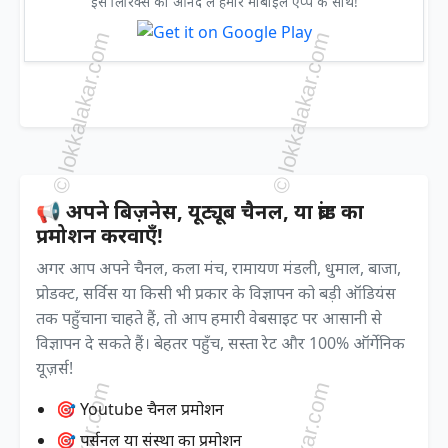
इस लिरिक्स का आनंद ले हमारे मोबाइल एप्प के साथ!
📢 अपने बिज़नेस, यूट्यूब चैनल, या ब्रांड का
प्रमोशन करवाएँ!
अगर आप अपने चैनल, कला मंच, रामायण मंडली, धुमाल, बाजा,
प्रोडक्ट, सर्विस या किसी भी प्रकार के विज्ञापन को बड़ी ऑडियंस
तक पहुँचाना चाहते हैं, तो आप हमारी वेबसाइट पर आसानी से
विज्ञापन दे सकते हैं। बेहतर पहुँच, सस्ता रेट और 100% ऑर्गेनिक
यूज़र्स!
🎯 Youtube चैनल प्रमोशन
🎯 पर्सनल या संस्था का प्रमोशन