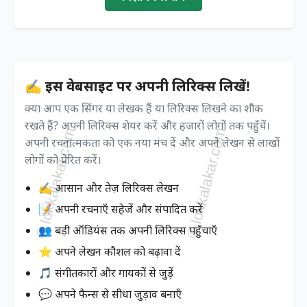
✍️ इस वेबसाइट पर अपनी लिरिक्स लिखें!
क्या आप एक सिंगर या लेखक हैं या लिरिक्स लिखने का शौक
रखते हैं? अपनी लिरिक्स शेयर करें और हजारों लोगों तक पहुँचें।
अपनी रचनात्मकता को एक नया मंच दें और अपने लेखन से लाखों
लोगों को प्रेरित करें।
✍️ आसान और तेज़ लिरिक्स लेखन
📝 अपनी रचनाएँ सहेजें और संपादित करें
👥 बड़ी ऑडियंस तक अपनी लिरिक्स पहुँचाएँ
⭐ अपने लेखन कौशल को बढ़ावा दें
🎵 संगीतकारों और गायकों से जुड़ें
💬 अपने फैन्स से सीधा जुड़ाव बनाएँ