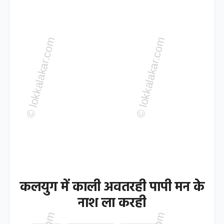
कलयुग में काली अवतरही पापी मन के
नाश ला करही