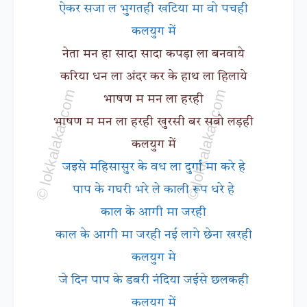
ऐकर सजा ल भुगतही खटिया मा वो पचही
कलयुग में
नेता मन हा सादा सादा कपड़ा ला बनवाये
करिया धन ला अंदर कर के हाथ ला हिलाये
भाषण म मन ला हरही
भाषण म मन ला हरही खुरसी बर सबो लड़ही
कलयुग में
जइसे महिसासुर के वध ला दुर्गा मा करे हे
पाप के गघरी भरे ले काली रूप धरे हे
काल के आगी मा जरही
काल के आगी मा जरही नई लागे छेना खरही
कलयुग मे
जे दिन पाप के डबरी नंदिया जईसे छलकही
कलयुग में