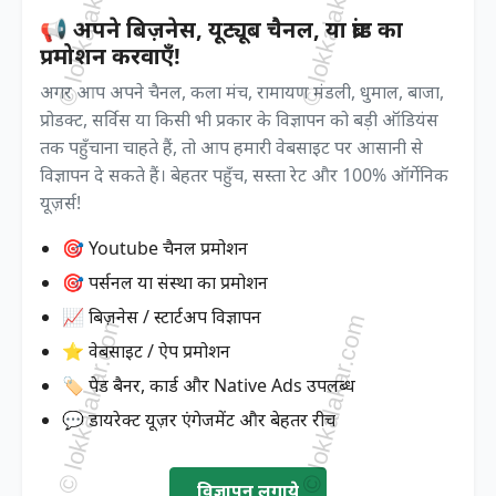
📢 अपने बिज़नेस, यूट्यूब चैनल, या ब्रांड का
प्रमोशन करवाएँ!
अगर आप अपने चैनल, कला मंच, रामायण मंडली, धुमाल, बाजा,
प्रोडक्ट, सर्विस या किसी भी प्रकार के विज्ञापन को बड़ी ऑडियंस
तक पहुँचाना चाहते हैं, तो आप हमारी वेबसाइट पर आसानी से
विज्ञापन दे सकते हैं। बेहतर पहुँच, सस्ता रेट और 100% ऑर्गेनिक
यूज़र्स!
🎯 Youtube चैनल प्रमोशन
🎯 पर्सनल या संस्था का प्रमोशन
📈 बिज़नेस / स्टार्टअप विज्ञापन
⭐ वेबसाइट / ऐप प्रमोशन
🏷️ पेड बैनर, कार्ड और Native Ads उपलब्ध
💬 डायरेक्ट यूज़र एंगेजमेंट और बेहतर रीच
विज्ञापन लगाये