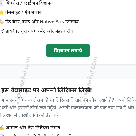
 बिज़नेस / स्टार्टअप विज्ञापन
⭐ वेबसाइट / ऐप प्रमोशन
🏷️ पेड बैनर, कार्ड और Native Ads उपलब्ध
💬 डायरेक्ट यूज़र एंगेजमेंट और बेहतर रीच
विज्ञापन लगाये
 इस वेबसाइट पर अपनी लिरिक्स लिखें!
ा आप एक सिंगर या लेखक हैं या लिरिक्स लिखने का शौक रखते हैं? अपनी लिरि
 करें और हजारों लोगों तक पहुँचें। अपनी रचनात्मकता को एक नया मंच दें और
 लेखन से लाखों लोगों को प्रेरित करें।
✍️ आसान और तेज़ लिरिक्स लेखन