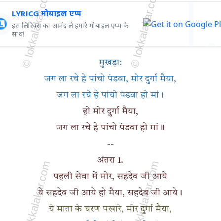
LYRICG मोबाइल एप्प
इस लिरिक्स का आनंद ले हमारे मोबाइल एप्प के
साथ!
मुखड़ा:
जग ला रचे हे पांचो पंडवा, मोर दुर्गा मैया,
जग ला रचे हे पांचो पंडवा हो मां।
हो मोर दुर्गा मैया,
जग ला रचे हे पांचो पंडवा हो मां॥
--
अंतरा 1.
पहली सेवा में मोर, सहदेव जी आये
ये सहदेव जी आये हो मैया, सहदेव जी आये।
ये माता के चरण पखारे, मोर दुर्गा मैया,