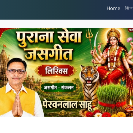
Home
सिम्