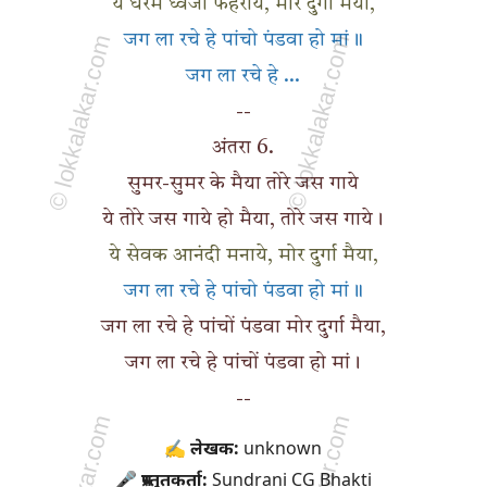
ये धरम ध्वजा फहराये, मोर दुर्गा मैया,
जग ला रचे हे पांचो पंडवा हो मां॥
जग ला रचे हे ...
--
अंतरा 6.
सुमर-सुमर के मैया तोरे जस गाये
ये तोरे जस गाये हो मैया, तोरे जस गाये।
ये सेवक आनंदी मनाये, मोर दुर्गा मैया,
जग ला रचे हे पांचो पंडवा हो मां॥
जग ला रचे हे पांचों पंडवा मोर दुर्गा मैया,
जग ला रचे हे पांचों पंडवा हो मां।
--
✍ लेखक:
unknown
🎤 प्रस्तुतकर्ता:
Sundrani CG Bhakti