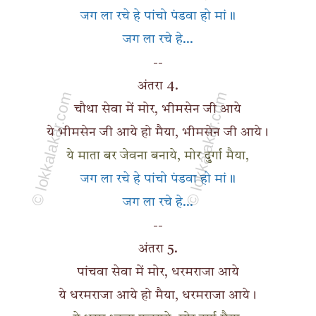
जग ला रचे हे पांचो पंडवा हो मां॥
जग ला रचे हे...
--
अंतरा 4.
चौथा सेवा में मोर, भीमसेन जी आये
ये भीमसेन जी आये हो मैया, भीमसेन जी आये।
ये माता बर जेवना बनाये, मोर दुर्गा मैया,
जग ला रचे हे पांचो पंडवा हो मां॥
जग ला रचे हे...
--
अंतरा 5.
पांचवा सेवा में मोर, धरमराजा आये
ये धरमराजा आये हो मैया, धरमराजा आये।