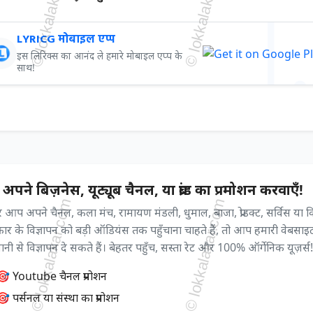
LYRICG मोबाइल एप्प
इस लिरिक्स का आनंद ले हमारे मोबाइल एप्प के
साथ!
अपने बिज़नेस, यूट्यूब चैनल, या ब्रांड का प्रमोशन करवाएँ!
आप अपने चैनल, कला मंच, रामायण मंडली, धुमाल, बाजा, प्रोडक्ट, सर्विस या 
्रकार के विज्ञापन को बड़ी ऑडियंस तक पहुँचाना चाहते हैं, तो आप हमारी वेबसाइ
ी से विज्ञापन दे सकते हैं। बेहतर पहुँच, सस्ता रेट और 100% ऑर्गेनिक यूज़र्स!
🎯 Youtube चैनल प्रमोशन
 पर्सनल या संस्था का प्रमोशन