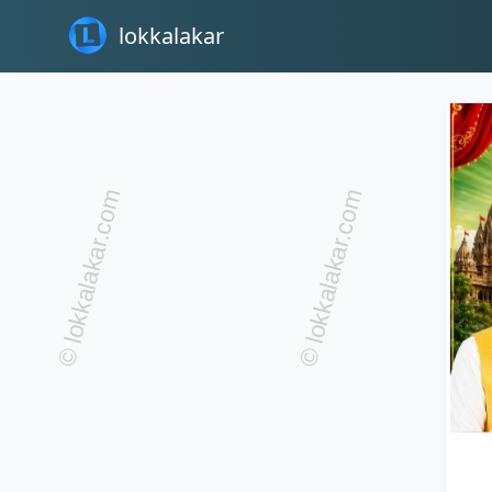
lokkalakar