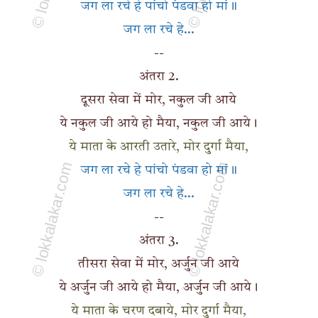
जग ला रचे हे पांचो पंडवा हो मां॥
जग ला रचे हे...
--
अंतरा 2.
दूसरा सेवा में मोर, नकुल जी आये
ये नकुल जी आये हो मैया, नकुल जी आये।
ये माता के आरती उतारे, मोर दुर्गा मैया,
जग ला रचे हे पांचो पंडवा हो मां॥
जग ला रचे हे...
--
अंतरा 3.
तीसरा सेवा में मोर, अर्जुन जी आये
ये अर्जुन जी आये हो मैया, अर्जुन जी आये।
ये माता के चरण दबाये, मोर दुर्गा मैया,