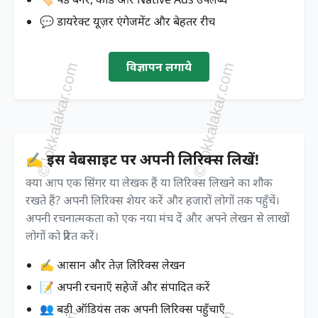
💬 डायरेक्ट यूज़र एंगेजमेंट और बेहतर रीच
विज्ञापन लगाये
✍️ इस वेबसाइट पर अपनी लिरिक्स लिखें!
क्या आप एक सिंगर या लेखक हैं या लिरिक्स लिखने का शौक
रखते हैं? अपनी लिरिक्स शेयर करें और हजारों लोगों तक पहुँचें।
अपनी रचनात्मकता को एक नया मंच दें और अपने लेखन से लाखों
लोगों को प्रेरित करें।
✍️ आसान और तेज़ लिरिक्स लेखन
📝 अपनी रचनाएँ सहेजें और संपादित करें
👥 बड़ी ऑडियंस तक अपनी लिरिक्स पहुँचाएँ