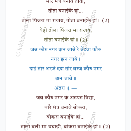
मारै मंत्र बनावे तोता,
तोता बनाईके हां…
तोला पिंजरा मा राखय, तोता बनाईके हां॥ (2)
येहो तोला पिंजरा मा राखय,
तोता बनाईके हां॥ (2)
जब कौरु नगर झन जाबे रे बेटवा कौरु
नगर झन जाबे।
दाई तोर अरजे ददा तोर बरजे कौरु नगर
झन जाबे॥
अंतरा 4 —
जब कौरु नगर के अटपट विद्या,
मारै मंत्र बनावे बोकरा,
बोकरा बनाईके हां…
तोला बली मा चघाही, बोकरा बनाईके हां॥ (2)