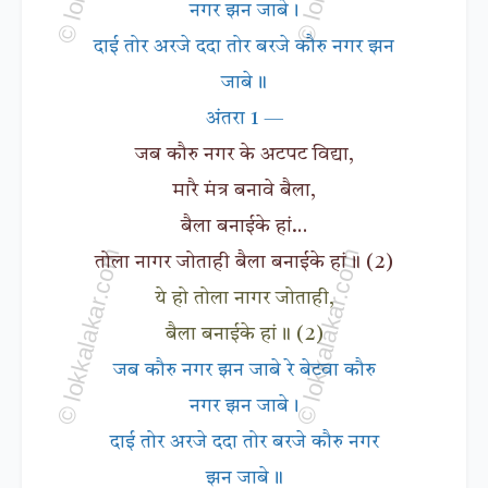
नगर झन जाबे।
दाई तोर अरजे ददा तोर बरजे कौरु नगर झन
जाबे॥
अंतरा 1 —
जब कौरु नगर के अटपट विद्या,
मारै मंत्र बनावे बैला,
बैला बनाईके हां…
तोला नागर जोताही बैला बनाईके हां॥ (2)
ये हो तोला नागर जोताही,
बैला बनाईके हां॥ (2)
जब कौरु नगर झन जाबे रे बेटवा कौरु
नगर झन जाबे।
दाई तोर अरजे ददा तोर बरजे कौरु नगर
झन जाबे॥