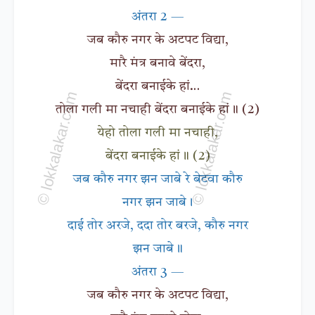
अंतरा 2 —
जब कौरु नगर के अटपट विद्या,
मारै मंत्र बनावे बेंदरा,
बेंदरा बनाईके हां…
तोला गली मा नचाही बेंदरा बनाईके हां॥ (2)
येहो तोला गली मा नचाही,
बेंदरा बनाईके हां॥ (2)
जब कौरु नगर झन जाबे रे बेटवा कौरु
नगर झन जाबे।
दाई तोर अरजे, ददा तोर बरजे, कौरु नगर
झन जाबे॥
अंतरा 3 —
जब कौरु नगर के अटपट विद्या,