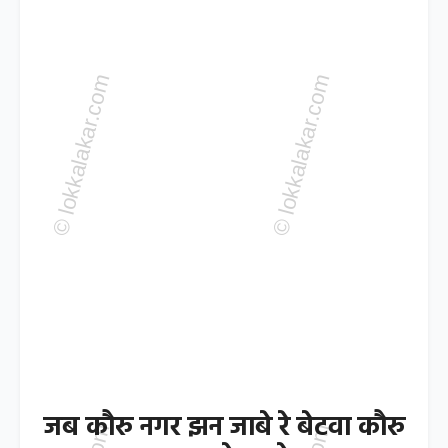
जब कौरु नगर झन जाबे रे बेटवा कौरु