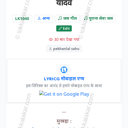
यादव
LK1040
अन्य
जस गीत
पुराना सेवा जस
Edit
30 बार देखा गया
pekhanlal sahu
LYRICG मोबाइल एप्प
इस लिरिक्स का आनंद ले हमारे मोबाइल एप्प के साथ!
--
मुखड़ा :