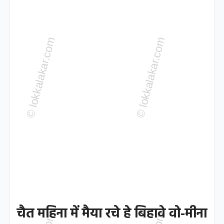
चैत महिना में मैया रचे हे बिहावे वो-मीना