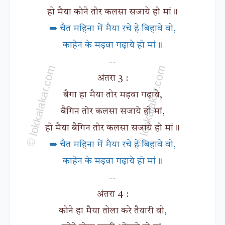
हो मैया कोने तोर कलसा सजाये हो मां॥
➡️ चैत महिना में मैया रचे हे बिहावे वो,
काहेन के मड़वा गढ़ाये हो मां॥
--
अंतरा 3 :
बैगा हा मैया तोर मड़वा गढ़ाये,
बैगिन तोर कलसा सजाये हो मां,
हो मैया बैगिन तोर कलसा सजाये हो मां॥
➡️ चैत महिना में मैया रचे हे बिहावे वो,
काहेन के मड़वा गढ़ाये हो मां॥
--
अंतरा 4 :
कोने हा मैया तोला करे तैयारी वो,