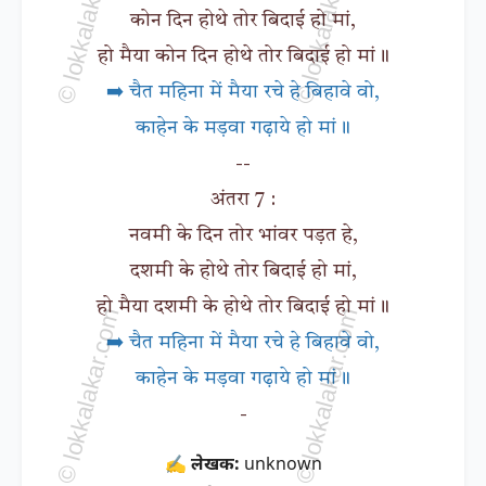
कोन दिन होथे तोर बिदाई हो मां,
हो मैया कोन दिन होथे तोर बिदाई हो मां॥
➡️ चैत महिना में मैया रचे हे बिहावे वो,
काहेन के मड़वा गढ़ाये हो मां॥
--
अंतरा 7 :
नवमी के दिन तोर भांवर पड़त हे,
दशमी के होथे तोर बिदाई हो मां,
हो मैया दशमी के होथे तोर बिदाई हो मां॥
➡️ चैत महिना में मैया रचे हे बिहावे वो,
काहेन के मड़वा गढ़ाये हो मां॥
-
✍ लेखक:
unknown