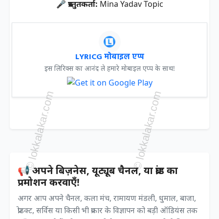
🎤 प्रस्तुतकर्ता:
Mina Yadav Topic
LYRICG मोबाइल एप्प
इस लिरिक्स का आनंद ले हमारे मोबाइल एप्प के साथ!
📢 अपने बिज़नेस, यूट्यूब चैनल, या ब्रांड का
प्रमोशन करवाएँ!
अगर आप अपने चैनल, कला मंच, रामायण मंडली, धुमाल, बाजा,
प्रोडक्ट, सर्विस या किसी भी प्रकार के विज्ञापन को बड़ी ऑडियंस तक