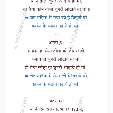
कोने तोला चुनरी ओढ़ाये हो मां,
हो मैया कोने तोला चुनरी ओढ़ाये हो मां॥
➡️ चैत महिना में मैया रचे हे बिहावे वो,
काहेन के मड़वा गढ़ाये हो मां॥
--
अंतरा 5 :
मालिन हा मैया तोला करे तैयारी वो,
कोष्टा हा चुनरी ओढ़ाये हो मां,
हो मैया कोष्टा हा चुनरी ओढ़ाये हो मां॥
➡️ चैत महिना में मैया रचे हे बिहावे वो,
काहेन के मड़वा गढ़ाये हो मां॥
--
अंतरा 6 :
कोने दिन अउ तोर भांवर पड़त हे,