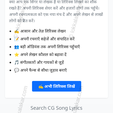
क्या आप एक सिंगर या लेखक हैं या लिरिक्स लिखने का शौक
रखते हैं? अपनी लिरिक्स शेयर करें और हजारों लोगों तक पहुँचें।
अपनी रचनात्मकता को एक नया मंच दें और अपने लेखन से लाखों
लोगों को प्रेरित करें।
✍️ आसान और तेज़ लिरिक्स लेखन
📝 अपनी रचनाएँ सहेजें और संपादित करें
👥 बड़ी ऑडियंस तक अपनी लिरिक्स पहुँचाएँ
⭐ अपने लेखन कौशल को बढ़ावा दें
🎵 संगीतकारों और गायकों से जुड़ें
💬 अपने फैन्स से सीधा जुड़ाव बनाएँ
✍️ अभी लिरिक्स लिखें
Search CG Song Lyrics