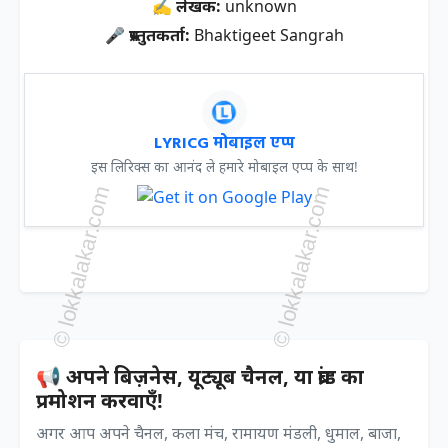
✍ लेखक:
unknown
🎤 प्रस्तुतकर्ता:
Bhaktigeet Sangrah
LYRICG मोबाइल एप्प
इस लिरिक्स का आनंद ले हमारे मोबाइल एप्प के साथ!
📢 अपने बिज़नेस, यूट्यूब चैनल, या ब्रांड का
प्रमोशन करवाएँ!
अगर आप अपने चैनल, कला मंच, रामायण मंडली, धुमाल, बाजा,