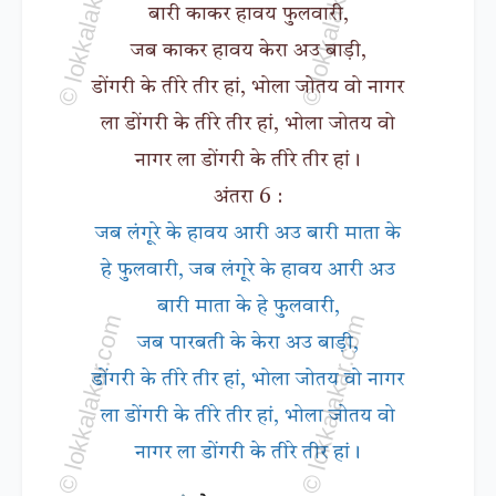
बारी काकर हावय फुलवारी,
जब काकर हावय केरा अउ बाड़ी,
डोंगरी के तीरे तीर हां, भोला जोतय वो नागर
ला डोंगरी के तीरे तीर हां, भोला जोतय वो
नागर ला डोंगरी के तीरे तीर हां।
अंतरा 6 :
जब लंगूरे के हावय आरी अउ बारी माता के
हे फुलवारी, जब लंगूरे के हावय आरी अउ
बारी माता के हे फुलवारी,
जब पारबती के केरा अउ बाड़ी,
डोंगरी के तीरे तीर हां, भोला जोतय वो नागर
ला डोंगरी के तीरे तीर हां, भोला जोतय वो
नागर ला डोंगरी के तीरे तीर हां।