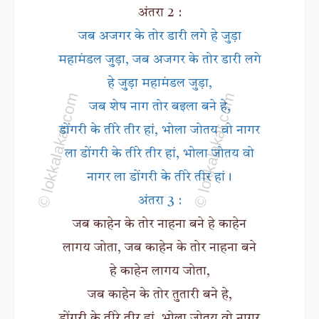
अंतरा 2 :
जब अजगर के तोर डारी लगे हे जुड़ा
महामंडल जुड़ा, जब अजगर के तोर डारी लगे
हे जुड़ा महामंडल जुड़ा,
जब शेष नाग तोर बइला बने हे,
डोंगरी के तीरे तीर हां, भोला जोतय वो नागर
ला डोंगरी के तीरे तीर हां, भोला जोतय वो
नागर ला डोंगरी के तीरे तीर हां।
अंतरा 3 :
जब काहेन के तोर नाहना बने हे काहेन
लागय जोता, जब काहेन के तोर नाहना बने
हे काहेन लागय जोता,
जब काहेन के तोर तुतारी बने हे,
डोंगरी के तीरे तीर हां, भोला जोतय वो नागर