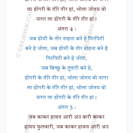
ला डोंगरी के तीरे तीर हां, भोला जोतय वो
नागर ला डोंगरी के तीरे तीर हां।
अंतरा 4 :
जब डोमी के तोर नाहना बने हे पिरपिटी
बने हे जोता, जब डोमी के तोर नाहना बने हे
पिरपिटी बने हे जोता,
जब बिच्छू के तुतारी बने हे,
डोंगरी के तीरे तीर हां, भोला जोतय वो नागर
ला डोंगरी के तीरे तीर हां, भोला जोतय वो
नागर ला डोंगरी के तीरे तीर हां।
अंतरा 5 :
जब काकर हावय आरी अउ बारी काकर
हावय फुलवारी, जब काकर हावय आरी अउ