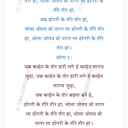
तीर हां, भोला जोतय वो नागर ला डोंगरी के
तीरे तीर हां,
जब डोंगरी के तीरे तीर हां,
भोला जोतय वो नागर ला डोंगरी के तीरे तीर
हां, भोला जोतय वो नागर ला डोंगरी के तीरे
तीर हां।
अंतरा 1 :
जब काहेन के तोर डारी लगे हे काहेन लागय
जुड़ा, जब काहेन के तोर डारी लगे हे काहेन
लागय जुड़ा,
जब काहेन के तोर बइला बने हे,
डोंगरी के तीरे तीर हां, भोला जोतय वो नागर
ला डोंगरी के तीरे तीर हां, भोला जोतय वो
नागर ला डोंगरी के तीरे तीर हां।