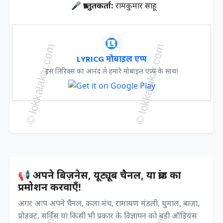
🎤 प्रस्तुतकर्ता:
रामकुमार साहू
LYRICG मोबाइल एप्प
इस लिरिक्स का आनंद ले हमारे मोबाइल एप्प के साथ!
📢 अपने बिज़नेस, यूट्यूब चैनल, या ब्रांड का
प्रमोशन करवाएँ!
अगर आप अपने चैनल, कला मंच, रामायण मंडली, धुमाल, बाजा,
प्रोडक्ट, सर्विस या किसी भी प्रकार के विज्ञापन को बड़ी ऑडियंस