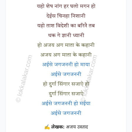
यहो शेष नांग हर घलो मगन हो
देईस चिनहा निशानी
यहो ताश विदेशी का बरिनै तब
थक गे ज्ञानी ध्यानी
हो अजय अग माता के कहानी
अजय अग माता के कहानी
अईसे जगजननी हो माया
अईसे जगजननी
हो दुर्गा सिंगार सजाऐ हो
दुर्गा सिंगार सजाऐ
अईसे जगजननी हो मईया
अईसे जगजननी
✍ लेखक:
अजय उस्ताद