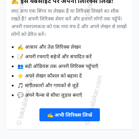
✍️ इस वेबसाइट पर अपनी लिरिक्स लिखें!
क्या आप एक सिंगर या लेखक हैं या लिरिक्स लिखने का शौक
रखते हैं? अपनी लिरिक्स शेयर करें और हजारों लोगों तक पहुँचें।
अपनी रचनात्मकता को एक नया मंच दें और अपने लेखन से लाखों
लोगों को प्रेरित करें।
✍️ आसान और तेज़ लिरिक्स लेखन
📝 अपनी रचनाएँ सहेजें और संपादित करें
👥 बड़ी ऑडियंस तक अपनी लिरिक्स पहुँचाएँ
⭐ अपने लेखन कौशल को बढ़ावा दें
🎵 संगीतकारों और गायकों से जुड़ें
💬 अपने फैन्स से सीधा जुड़ाव बनाएँ
✍️ अभी लिरिक्स लिखें