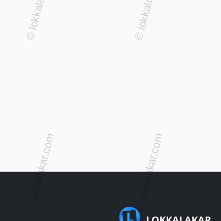
LOKKALAKAR