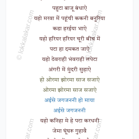
पहुटा बाजू बंधाऐ
यहो मरवा में पहूंची ककनी बनुरिया
कडा हरईया भाऐ
यहो हरियर हरियर चूरी बीच में
पटा हा दमकत जाऐ
यहो ठेवराही भंवराही लपेटा
अंगरी में मुंदरी सुहाऐ
हो ओरमा झोरमा साज सजाऐ
ओरमा झोरमा साज सजाऐ
अईसे जगजननी हो माया
अईसे जगजननी
यहो कनिहा मे हे पटा करधनी
जेमा घूंघरू गुहावै