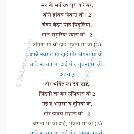
मन के मनोरथ पूरा करे बर,
बोये हांवव जंवारा वो। 2
चंदन बंदन पाठ पिड़ुलिया,
ताल सगुरिया न्यारा वो। 2
अंगना मा वो दाई भुवना मा वो (2)
आबे नवरात मा दाई मोर अंगना मा वो,
आबे नवरात मा दाई मोर भुवना मा वो।
अंतरा 3
तोर भक्ति ला देके दाई,
जिंदगी ला कर उजियारा वो 2
नई हे भरोसा ये दुनिया के,
तोरे हावय सहारा वो। 2
अंगना मा वो दाई, भुवना मा वो (2)
आबे नवरात मा दाई मोर, अंगना मा वो,