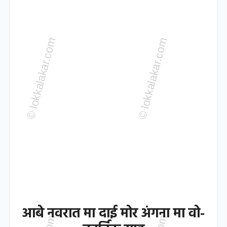
आबे नवरात मा दाई मोर अंगना मा वो-