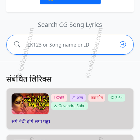
Search CG Song Lyrics
संबंधित लिरिक्स
LK265
अन्य
जस गीत
3.6k
Govendra Sahu
सगे बेटी होगे सगा पहुना