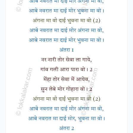
आबे नवरात मा दाई मोर अंगना मा वो,
आबे नवरात मा दाई मोर भुवना मा वो।
अंगना मा वो दाई भुवना मा वो (2)
आबे नवरात मा दाई मोर अंगना मा वो,
आबे नवरात मा दाई मोर भुवना मा वो।
अंतरा 1
नर नारी तोर सेवा ला गाये,
गांव गली आरा पारा वो। 2
मेंहा तोर सेवा में आयेव,
सुन लेबे मोर गोहारा वो। 2
अंगना मा वो दाई भुवना मा वो (2)
आबे नवरात मा दाई मोर अंगना मा वो,
आबे नवरात मा दाई मोर, भुवना मा वो।
अंतरा 2