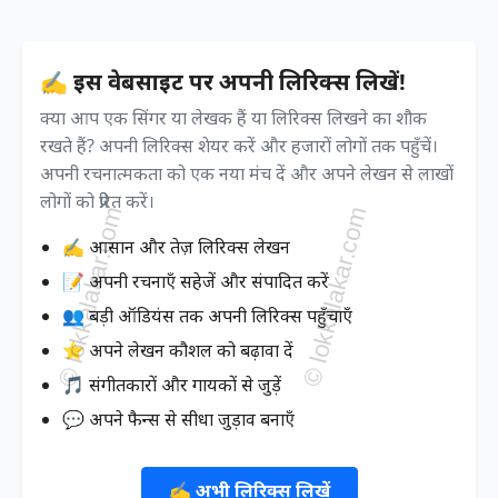
✍️ इस वेबसाइट पर अपनी लिरिक्स लिखें!
क्या आप एक सिंगर या लेखक हैं या लिरिक्स लिखने का शौक
रखते हैं? अपनी लिरिक्स शेयर करें और हजारों लोगों तक पहुँचें।
अपनी रचनात्मकता को एक नया मंच दें और अपने लेखन से लाखों
लोगों को प्रेरित करें।
✍️ आसान और तेज़ लिरिक्स लेखन
📝 अपनी रचनाएँ सहेजें और संपादित करें
👥 बड़ी ऑडियंस तक अपनी लिरिक्स पहुँचाएँ
⭐ अपने लेखन कौशल को बढ़ावा दें
🎵 संगीतकारों और गायकों से जुड़ें
💬 अपने फैन्स से सीधा जुड़ाव बनाएँ
✍️ अभी लिरिक्स लिखें