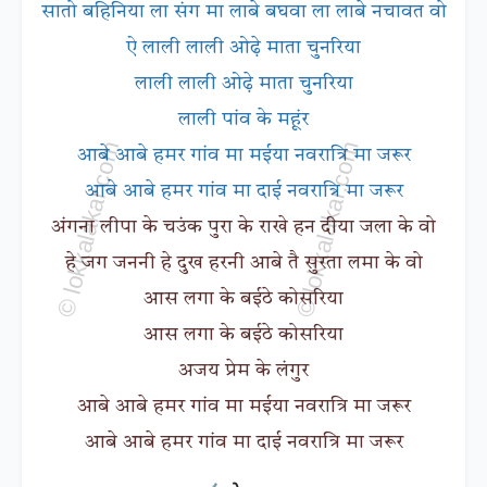
सातो बहिनिया ला संग मा लाबे बघवा ला लाबे नचावत वो
ऐ लाली लाली ओढ़े माता चुनरिया
लाली लाली ओढ़े माता चुनरिया
लाली पांव के महूंर
आबे आबे हमर गांव मा मईया नवरात्रि मा जरूर
आबे आबे हमर गांव मा दाई नवरात्रि मा जरूर
अंगना लीपा के चउंक पुरा के राखे हन दीया जला के वो
हे जग जननी हे दुख हरनी आबे तै सुरता लमा के वो
आस लगा के बईठे कोसरिया
आस लगा के बईठे कोसरिया
अजय प्रेम के लंगुर
आबे आबे हमर गांव मा मईया नवरात्रि मा जरूर
आबे आबे हमर गांव मा दाई नवरात्रि मा जरूर