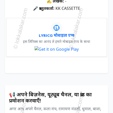
✍ लेखक:
-
🎤 प्रस्तुतकर्ता:
KK CASSETTE
LYRICG मोबाइल एप्प
इस लिरिक्स का आनंद ले हमारे मोबाइल एप्प के साथ!
📢 अपने बिज़नेस, यूट्यूब चैनल, या ब्रांड का
प्रमोशन करवाएँ!
अगर आप अपने चैनल, कला मंच, रामायण मंडली, धुमाल, बाजा,