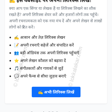
✍️ इस वेबसाइट पर अपनी लिरिक्स लिखें!
क्या आप एक सिंगर या लेखक हैं या लिरिक्स लिखने का शौक
रखते हैं? अपनी लिरिक्स शेयर करें और हजारों लोगों तक पहुँचें।
अपनी रचनात्मकता को एक नया मंच दें और अपने लेखन से लाखों
लोगों को प्रेरित करें।
✍️ आसान और तेज़ लिरिक्स लेखन
📝 अपनी रचनाएँ सहेजें और संपादित करें
👥 बड़ी ऑडियंस तक अपनी लिरिक्स पहुँचाएँ
⭐ अपने लेखन कौशल को बढ़ावा दें
🎵 संगीतकारों और गायकों से जुड़ें
💬 अपने फैन्स से सीधा जुड़ाव बनाएँ
✍️ अभी लिरिक्स लिखें