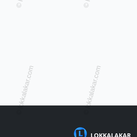
LOKKALAKAR