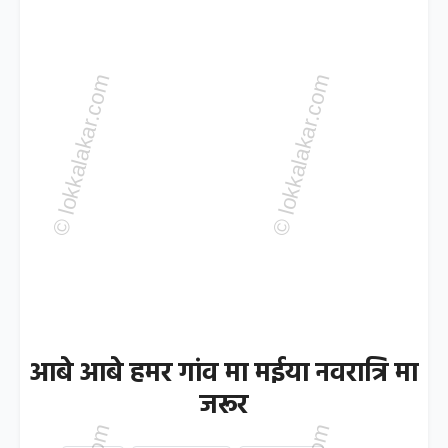
आबे आबे हमर गांव मा मईया नवरात्रि मा
जरूर