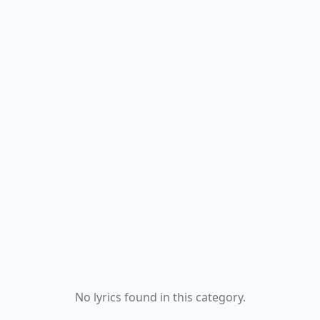
No lyrics found in this category.