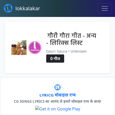
lokkalakar
गौरी गौरा गीत - अन्य
- लिरिक्स लिस्ट
Gauri Gaura • Unknown
0 गीत
LYRICG मोबाइल एप्प
CG SONGS LYRICS का आनंद ले हमारे मोबाइल एप्प के साथ!