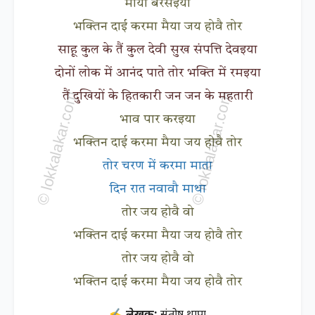
माया बरसइया
भक्तिन दाई करमा मैया जय होवै तोर
साहू कुल के तैं कुल देवी सुख संपत्ति देवइया
दोनों लोक में आनंद पाते तोर भक्ति में रमइया
तैं दुखियों के हितकारी जन जन के महतारी
भाव पार करइया
भक्तिन दाई करमा मैया जय होवै तोर
तोर चरण में करमा माता
दिन रात नवावौ माथा
तोर जय होवै वो
भक्तिन दाई करमा मैया जय होवै तोर
तोर जय होवै वो
भक्तिन दाई करमा मैया जय होवै तोर
✍ लेखक:
संतोष थापा