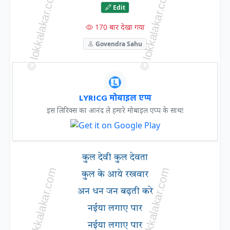
Edit
170 बार देखा गया
Govendra Sahu
LYRICG मोबाइल एप्प
इस लिरिक्स का आनंद ले हमारे मोबाइल एप्प के साथ!
कुल देवी कुल देवता
कुल के आये रखवार
अन धन जन बढ़ती करे
नईया लगाए पार
नईया लगाए पार