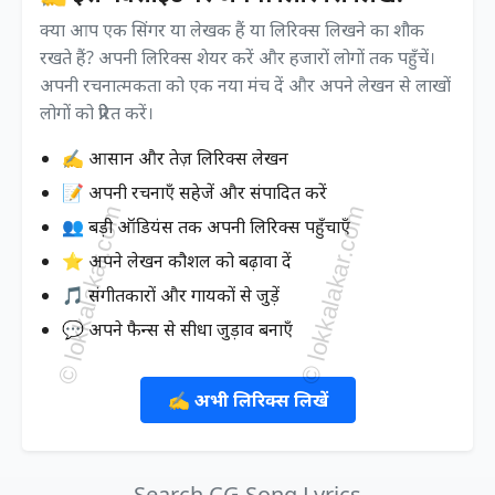
क्या आप एक सिंगर या लेखक हैं या लिरिक्स लिखने का शौक
रखते हैं? अपनी लिरिक्स शेयर करें और हजारों लोगों तक पहुँचें।
अपनी रचनात्मकता को एक नया मंच दें और अपने लेखन से लाखों
लोगों को प्रेरित करें।
✍️ आसान और तेज़ लिरिक्स लेखन
📝 अपनी रचनाएँ सहेजें और संपादित करें
👥 बड़ी ऑडियंस तक अपनी लिरिक्स पहुँचाएँ
⭐ अपने लेखन कौशल को बढ़ावा दें
🎵 संगीतकारों और गायकों से जुड़ें
💬 अपने फैन्स से सीधा जुड़ाव बनाएँ
✍️ अभी लिरिक्स लिखें
Search CG Song Lyrics