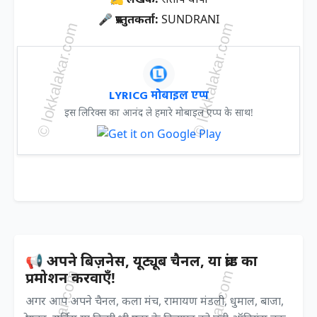
🎤 प्रस्तुतकर्ता:
SUNDRANI
LYRICG मोबाइल एप्प
इस लिरिक्स का आनंद ले हमारे मोबाइल एप्प के साथ!
📢 अपने बिज़नेस, यूट्यूब चैनल, या ब्रांड का
प्रमोशन करवाएँ!
अगर आप अपने चैनल, कला मंच, रामायण मंडली, धुमाल, बाजा,