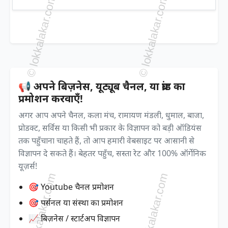
📢 अपने बिज़नेस, यूट्यूब चैनल, या ब्रांड का
प्रमोशन करवाएँ!
अगर आप अपने चैनल, कला मंच, रामायण मंडली, धुमाल, बाजा,
प्रोडक्ट, सर्विस या किसी भी प्रकार के विज्ञापन को बड़ी ऑडियंस
तक पहुँचाना चाहते हैं, तो आप हमारी वेबसाइट पर आसानी से
विज्ञापन दे सकते हैं। बेहतर पहुँच, सस्ता रेट और 100% ऑर्गेनिक
यूज़र्स!
🎯 Youtube चैनल प्रमोशन
🎯 पर्सनल या संस्था का प्रमोशन
📈 बिज़नेस / स्टार्टअप विज्ञापन