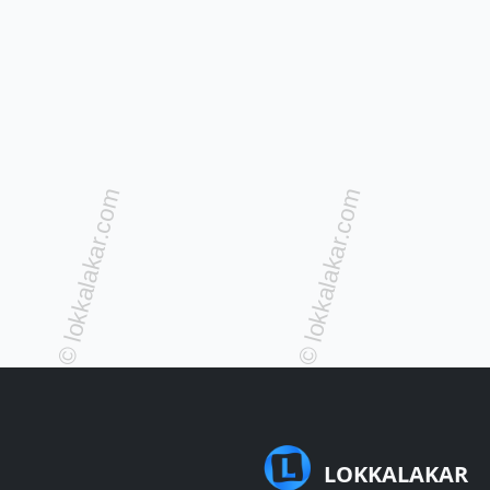
LOKKALAKAR