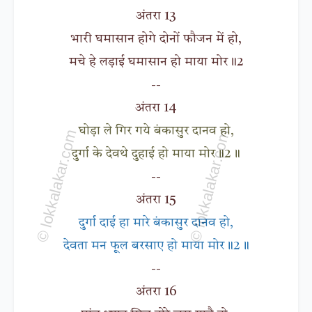
अंतरा 13
भारी घमासान होगे दोनों फौजन में हो,
मचे हे लड़ाई घमासान हो माया मोर॥2
--
अंतरा 14
घोड़ा ले गिर गये बंकासुर दानव हो,
दुर्गा के देवथे दुहाई हो माया मोर॥2॥
--
अंतरा 15
दुर्गा दाई हा मारे बंकासुर दानव हो,
देवता मन फूल बरसाए हो माया मोर॥2॥
--
अंतरा 16