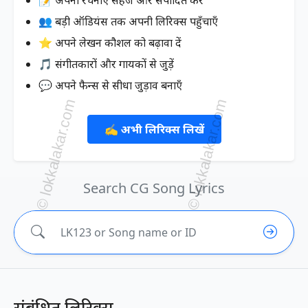
👥 बड़ी ऑडियंस तक अपनी लिरिक्स पहुँचाएँ
⭐ अपने लेखन कौशल को बढ़ावा दें
🎵 संगीतकारों और गायकों से जुड़ें
💬 अपने फैन्स से सीधा जुड़ाव बनाएँ
✍️ अभी लिरिक्स लिखें
Search CG Song Lyrics
संबंधित लिरिक्स