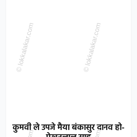
कुमवी ले उपजे मैया बंकासुर दानव हो-