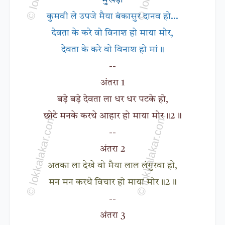
मुखड़ा
कुमवी ले उपजे मैया बंकासुर दानव हो...
देवता के करे वो विनाश हो माया मोर,
देवता के करे वो विनाश हो मां॥
--
अंतरा 1
बड़े बड़े देवता ला धर धर पटके हो,
छोटे मनके करथे आहार हो माया मोर॥2॥
--
अंतरा 2
अतका ला देखे वो मैया लाल लंगुरवा हो,
मन मन करथे विचार हो माया मोर॥2॥
--
अंतरा 3