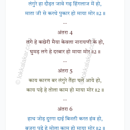
लंगुरे हा दौड़त जावे गढ़ हिंगलाज में हो,
माता जी से करथे पुकार हो माया मोर॥2॥
--
अंतरा 4
लगे हे कछेरी मैया केवला नारायणी के हो,
घुमड़ लगे हे दरबार हो माया मोर॥2॥
--
अंतरा 5
काय कारण बर लंगुरे तैंहा चले आये हो,
काय पड़े हे तोला काम हो माया मोर॥2॥
--
अंतरा 6
हाथ जोड़ दुरगा दाई बिनती करत हंव हो,
बजरा पड़े हे मोला काम हो माया मोर॥2॥