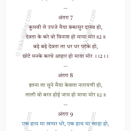
--
अंतरा 7
कुमवी ले उपजे मैया बंकासुर दानव हो,
देवता के करे वो विनाश हो माया मोर॥2॥
बड़े बड़े देवता ला धर धर पटके हो,
छोटे मनके करथे आहार हो माया मोर ।।2।।
--
अंतरा 8
इतना ला सुने मैया केवला नारायणी हो,
लाली वो बरन होई जाय हो माया मोर॥2॥
--
अंतरा 9
एक हाथ मा खप्पर धरे, एक हाथ मा खाड़ा हो,