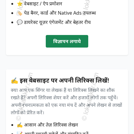
⭐ वेबसाइट / ऐप प्रमोशन
🏷️ पेड बैनर, कार्ड और Native Ads उपलब्ध
💬 डायरेक्ट यूज़र एंगेजमेंट और बेहतर रीच
विज्ञापन लगाये
✍️ इस वेबसाइट पर अपनी लिरिक्स लिखें!
क्या आप एक सिंगर या लेखक हैं या लिरिक्स लिखने का शौक
रखते हैं? अपनी लिरिक्स शेयर करें और हजारों लोगों तक पहुँचें।
अपनी रचनात्मकता को एक नया मंच दें और अपने लेखन से लाखों
लोगों को प्रेरित करें।
✍️ आसान और तेज़ लिरिक्स लेखन
📝 अपनी रचनाएँ सहेजें और संपादित करें