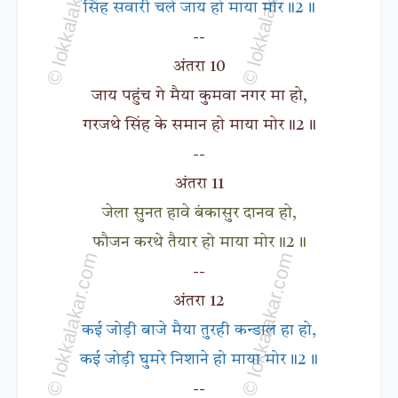
सिंह सवारी चले जाय हो माया मोर॥2॥
--
अंतरा 10
जाय पहुंच गे मैया कुमवा नगर मा हो,
गरजथे सिंह के समान हो माया मोर॥2॥
--
अंतरा 11
जेला सुनत हावे बंकासुर दानव हो,
फौजन करथे तैयार हो माया मोर॥2॥
--
अंतरा 12
कई जोड़ी बाजे मैया तुरही कन्डाल हा हो,
कई जोड़ी घुमरे निशाने हो माया मोर॥2॥
--