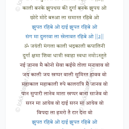
काली बनके झुपथस की दुर्गा बनके झुपय ओ
छोटे मोटे बरुआ ला समारत रहिबे ओ
झुपत रहिबे ओ दाई झुपत रहिबे ओ
संग मा दुलरवा ला खेलावत रहिबे ओ ||2||
ॐ जयंती मंगला काली भद्रकाली कपालिनी
दुर्गा क्षमा शिवा धात्री स्वाहा स्वधा नमोऽस्तुते
नई जानव मै कोनो सेवा कईसे तोला मनावाव वो
जय काली जय खप्पर वाली सुमिरत हावव वो
महाकाल महाकाली रुपे कालरात्रि मै जानव वो
पान सुपारी लानेव माता खप्पर बाना साजेव वो
सरन मा आयेव वो दाई सरन मा आयेव वो
विपदा ला हमरो तै टार देना वो
झुपत रहिबे ओ दाई झुपत रहिबे ओ