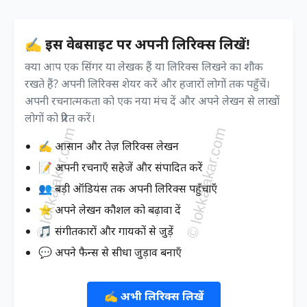
✍️ इस वेबसाइट पर अपनी लिरिक्स लिखें!
क्या आप एक सिंगर या लेखक हैं या लिरिक्स लिखने का शौक
रखते हैं? अपनी लिरिक्स शेयर करें और हजारों लोगों तक पहुँचें।
अपनी रचनात्मकता को एक नया मंच दें और अपने लेखन से लाखों
लोगों को प्रेरित करें।
✍️ आसान और तेज़ लिरिक्स लेखन
📝 अपनी रचनाएँ सहेजें और संपादित करें
👥 बड़ी ऑडियंस तक अपनी लिरिक्स पहुँचाएँ
⭐ अपने लेखन कौशल को बढ़ावा दें
🎵 संगीतकारों और गायकों से जुड़ें
💬 अपने फैन्स से सीधा जुड़ाव बनाएँ
✍️ अभी लिरिक्स लिखें